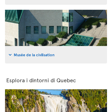
Musée de la civilisation
Esplora i dintorni di Quebec