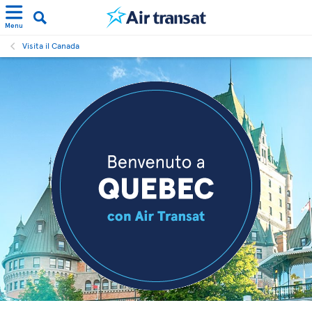
Menu
Visita il Canada