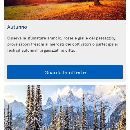
Autunno
Osserva le sfumature arancio, rosse e gialle del paesaggio,
prova sapori freschi ai mercati dei coltivatori o partecipa ai
festival autunnali organizzati in città.
Guarda le offerte