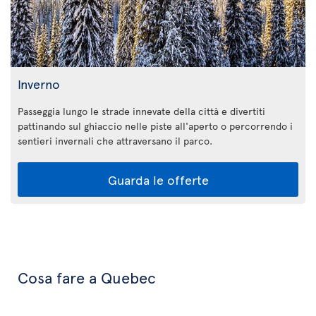
Inverno
Passeggia lungo le strade innevate della città e divertiti
pattinando sul ghiaccio nelle piste all'aperto o percorrendo i
sentieri invernali che attraversano il parco.
Guarda le offerte
Cosa fare a Quebec