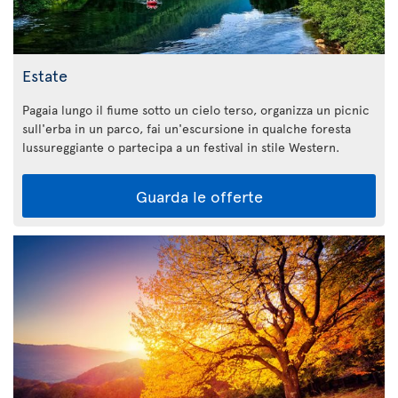
Estate
Pagaia lungo il fiume sotto un cielo terso, organizza un picnic
sull'erba in un parco, fai un'escursione in qualche foresta
lussureggiante o partecipa a un festival in stile Western.
Guarda le offerte