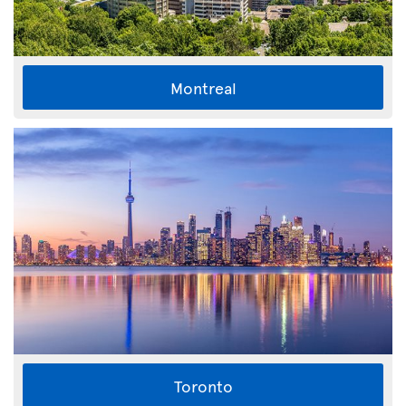
Montreal
Toronto