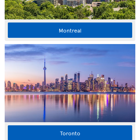
Montreal
Toronto