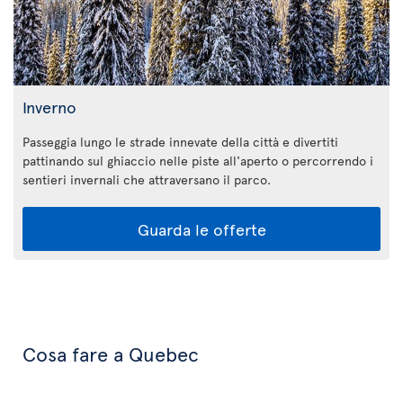
Inverno
Passeggia lungo le strade innevate della città e divertiti
pattinando sul ghiaccio nelle piste all'aperto o percorrendo i
sentieri invernali che attraversano il parco.
Guarda le offerte
Cosa fare a Quebec