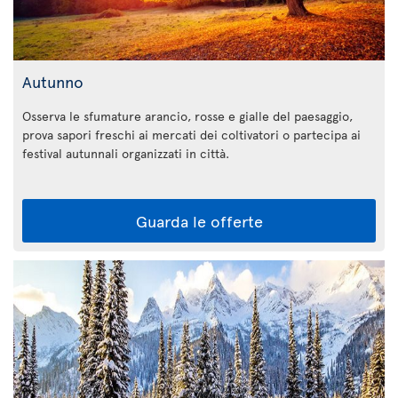
Autunno
Osserva le sfumature arancio, rosse e gialle del paesaggio,
prova sapori freschi ai mercati dei coltivatori o partecipa ai
festival autunnali organizzati in città.
Guarda le offerte