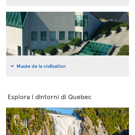
Musée de la civilisation
Esplora i dintorni di Quebec