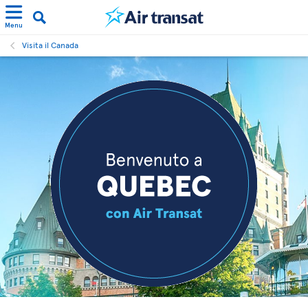
Menu
Visita il Canada