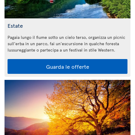
Estate
Pagaia lungo il fiume sotto un cielo terso, organizza un picnic
sull'erba in un parco, fai un'escursione in qualche foresta
lussureggiante o partecipa a un festival in stile Western.
Guarda le offerte