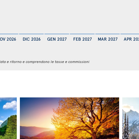
OV 2026
DIC 2026
GEN 2027
FEB 2027
MAR 2027
APR 20
 andata e ritorno e comprendono le tasse e commissioni