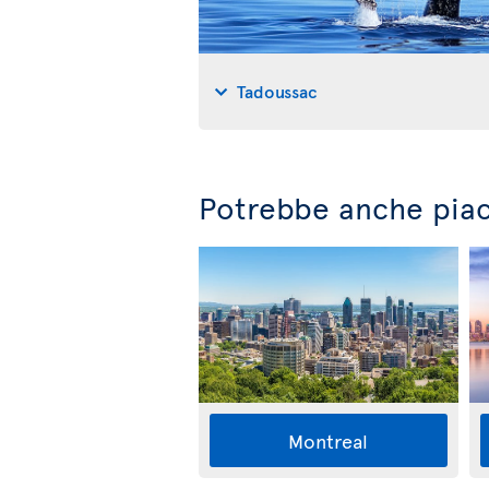
Tadoussac
Potrebbe anche piac
Montreal