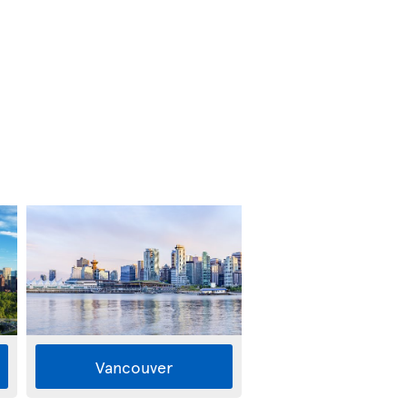
Vancouver