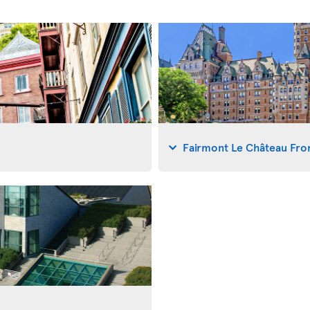
Fairmont Le Château Fro