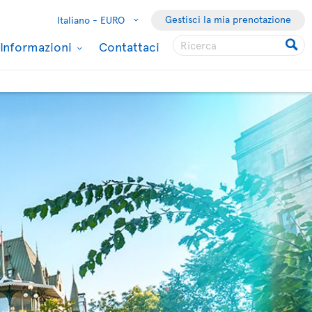
Gestisci la mia prenotazione
Italiano -
EURO
Informazioni
Contattaci