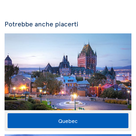
Potrebbe anche piacerti
Quebec