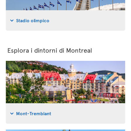
Stadio olimpico
Esplora i dintorni di Montreal
Mont-Tremblant