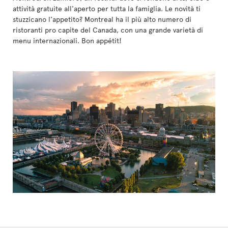
attività gratuite all'aperto per tutta la famiglia. Le novità ti
stuzzicano l'appetito? Montreal ha il più alto numero di
ristoranti pro capite del Canada, con una grande varietà di
menu internazionali. Bon appétit!