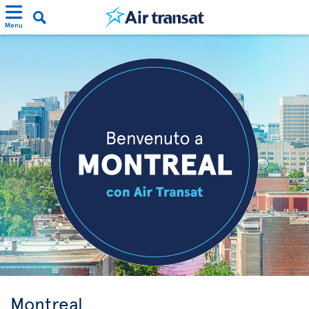
Menu
Montreal