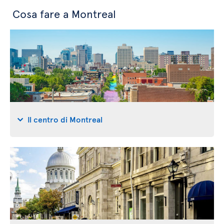
Cosa fare a Montreal
Il centro di Montreal