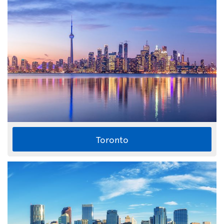
Toronto