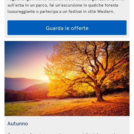
sull'erba in un parco, fai un'escursione in qualche foresta
lussureggiante o partecipa a un festival in stile Western.
Guarda le offerte
Autunno