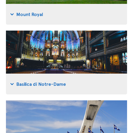
Mount Royal
Basilica di Notre-Dame