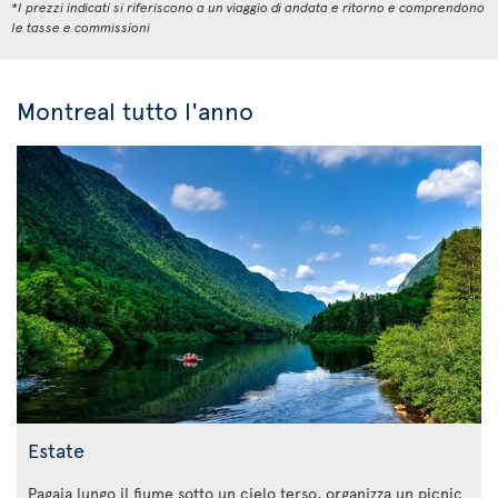
*I prezzi indicati si riferiscono a un viaggio di andata e ritorno e comprendono
le tasse e commissioni
Montreal tutto l'anno
Estate
Pagaia lungo il fiume sotto un cielo terso, organizza un picnic