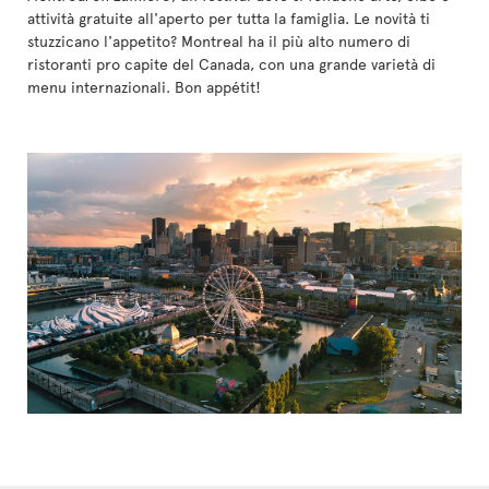
attività gratuite all'aperto per tutta la famiglia. Le novità ti
stuzzicano l'appetito? Montreal ha il più alto numero di
ristoranti pro capite del Canada, con una grande varietà di
menu internazionali. Bon appétit!