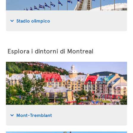
Stadio olimpico
Esplora i dintorni di Montreal
Mont-Tremblant