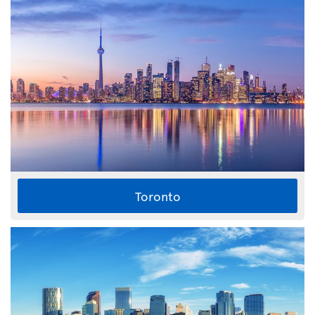
Toronto