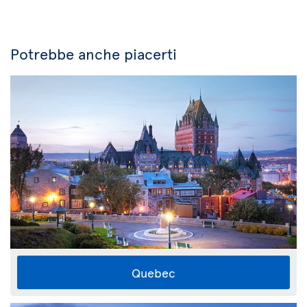
Potrebbe anche piacerti
Quebec