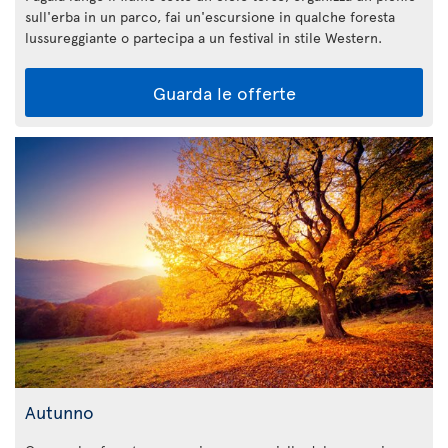
sull'erba in un parco, fai un'escursione in qualche foresta
lussureggiante o partecipa a un festival in stile Western.
Guarda le offerte
Autunno