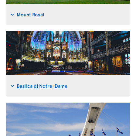
Mount Royal
Basilica di Notre-Dame