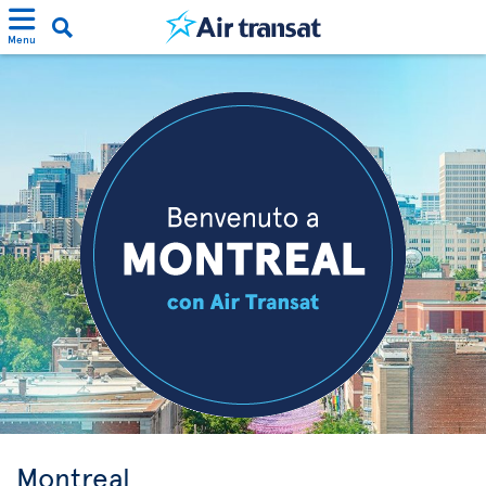
Menu
Montreal