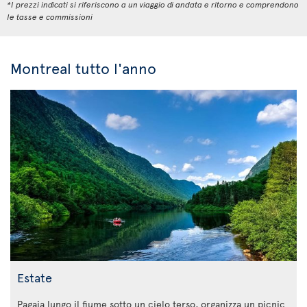
*I prezzi indicati si riferiscono a un viaggio di andata e ritorno e comprendono
le tasse e commissioni
Montreal tutto l'anno
Estate
Pagaia lungo il fiume sotto un cielo terso, organizza un picnic