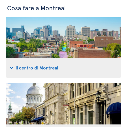
Cosa fare a Montreal
Il centro di Montreal