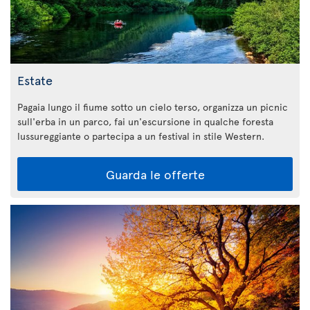
Estate
Pagaia lungo il fiume sotto un cielo terso, organizza un picnic
sull'erba in un parco, fai un'escursione in qualche foresta
lussureggiante o partecipa a un festival in stile Western.
Guarda le offerte