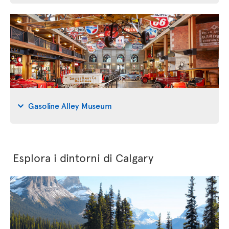
Gasoline Alley Museum
Esplora i dintorni di Calgary