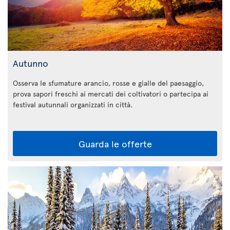
Autunno
Osserva le sfumature arancio, rosse e gialle del paesaggio,
prova sapori freschi ai mercati dei coltivatori o partecipa ai
festival autunnali organizzati in città.
Guarda le offerte