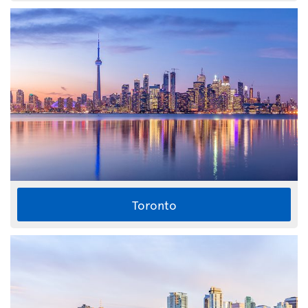
Toronto