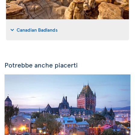
Canadian Badlands
Potrebbe anche piacerti