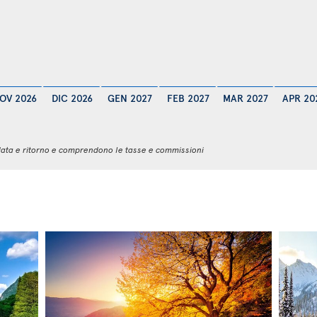
OV 2026
DIC 2026
GEN 2027
FEB 2027
MAR 2027
APR 20
 andata e ritorno e comprendono le tasse e commissioni