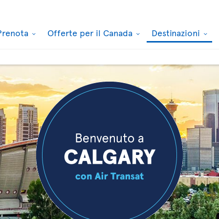
Prenota
Offerte per il Canada
Destinazioni