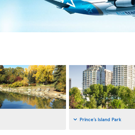
Prince’s Island Park