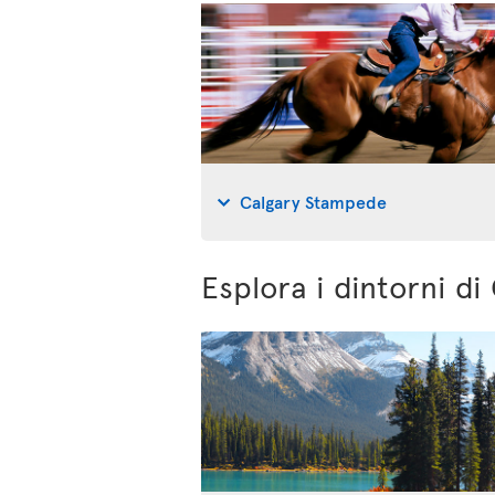
Calgary Stampede
Esplora i dintorni di