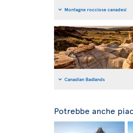
Montagne rocciose canadesi
Canadian Badlands
Potrebbe anche piac