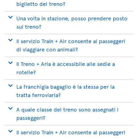
biglietto del treno?
Una volta in stazione, posso prendere posto
sul treno?
Il servizio Train + Air consente ai passeggeri
di viaggiare con animali?
Il Treno + Aria è accessibile alle sedie a
rotelle?
La franchigia bagaglio è la stessa per la
tratta ferroviaria?
A quale classe del treno sono assegnati i
passeggeri?
Il servizio Train + Air consente ai passeggeri