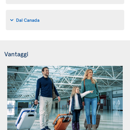
Dal Canada
Vantaggi