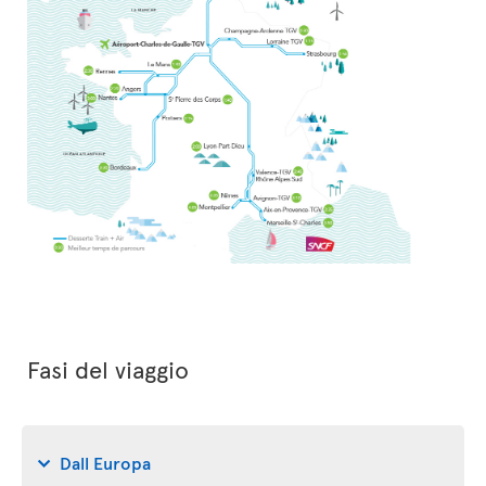
Fasi del viaggio
Dall Europa