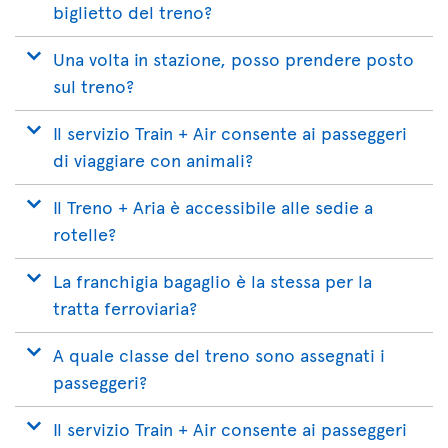
biglietto del treno?
Una volta in stazione, posso prendere posto
sul treno?
Il servizio Train + Air consente ai passeggeri
di viaggiare con animali?
Il Treno + Aria è accessibile alle sedie a
rotelle?
La franchigia bagaglio è la stessa per la
tratta ferroviaria?
A quale classe del treno sono assegnati i
passeggeri?
Il servizio Train + Air consente ai passeggeri