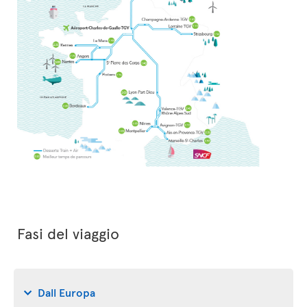
Fasi del viaggio
Dall Europa