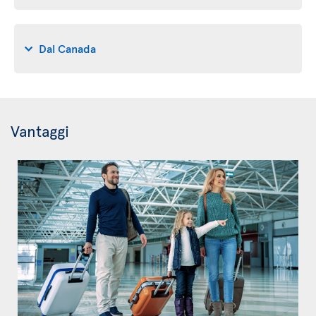
Dal Canada
Vantaggi