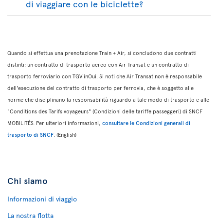
di viaggiare con le biciclette?
Quando si effettua una prenotazione Train + Air, si concludono due contratti
distinti: un contratto di trasporto aereo con Air Transat e un contratto di
trasporto ferroviario con TGV inOui. Si noti che Air Transat non è responsabile
dell'esecuzione del contratto di trasporto per ferrovia, che è soggetto alle
norme che disciplinano la responsabilità riguardo a tale modo di trasporto e alle
"Conditions des Tarifs voyageurs" (Condizioni delle tariffe passeggeri) di SNCF
MOBILITÉS. Per ulteriori informazioni,
consultare le Condizioni generali di
trasporto di SNCF
. (English)
Chi siamo
Informazioni di viaggio
La nostra flotta