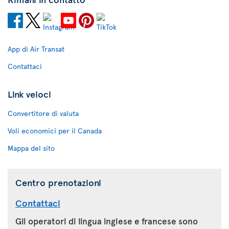
App di Air Transat
Contattaci
Link veloci
Convertitore di valuta
Voli economici per il Canada
Mappa del sito
Centro prenotazioni
Contattaci
Gli operatori di lingua inglese e francese sono