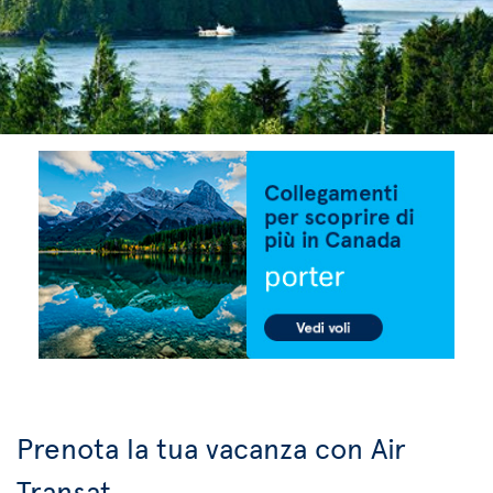
Prenota la tua vacanza con Air
Transat