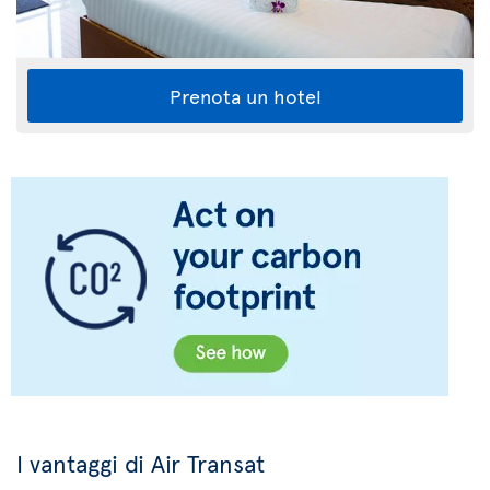
Prenota un hotel
I vantaggi di Air Transat