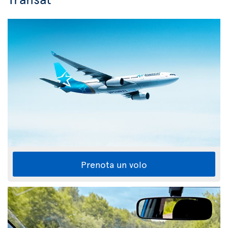
Prenota un volo