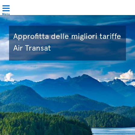
Menu
Approfitta delle migliori tariffe
Air Transat