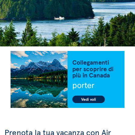
Prenota la tua vacanza con Air