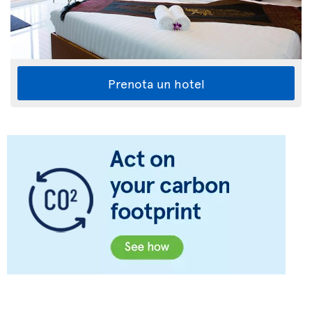
Prenota un hotel