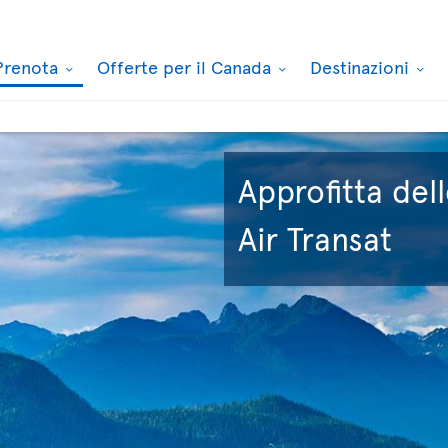
Prenota
Offerte per il Canada
Destinazioni
Approfitta dell
Air Transat