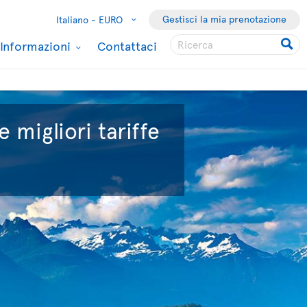
Gestisci la mia prenotazione
Italiano -
EURO
Informazioni
Contattaci
e migliori tariffe