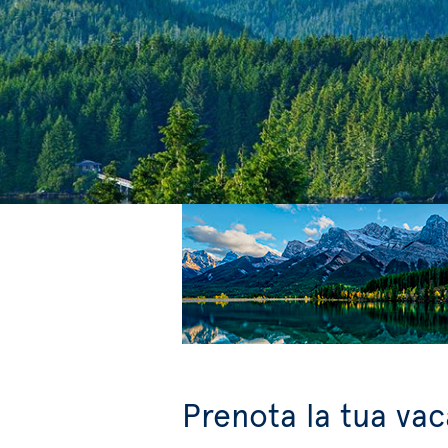
Prenota la tua vac