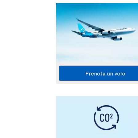
Prenota un volo