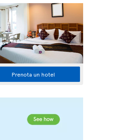
Prenota un hotel