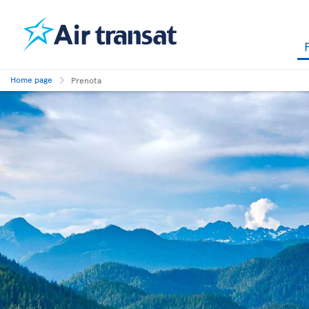
Home page
Prenota