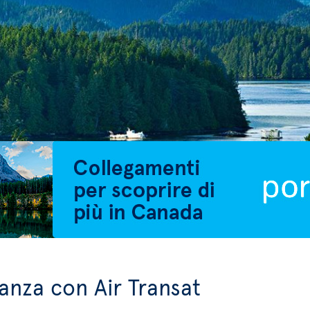
anza con Air Transat