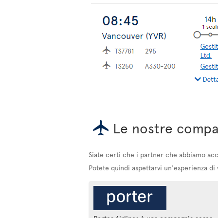
Le nostre compa
Siate certi che i partner che abbiamo accu
Potete quindi aspettarvi un'esperienza di v