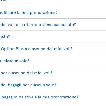
ificare la mia prenotazione?
ei voli è in ritardo o viene cancellato?
osto?
 Option Plus a ciascuno dei miei voli?
su ciascun volo?
 per ciascuno dei miei voli?
 dei bagagli per ciascun volo?
bagaglio da stiva alla mia prenotazione?