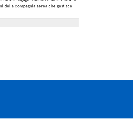
ioni della compagnia aerea che gestisce