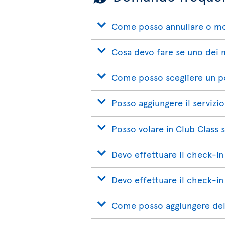
Come posso annullare o mod
Cosa devo fare se uno dei mi
Come posso scegliere un p
Posso aggiungere il servizio
Posso volare in Club Class 
Devo effettuare il check-in
Devo effettuare il check-in
Come posso aggiungere del 