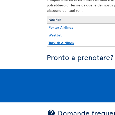
potrebbero differire da quelle dei nostri
ciascuno dei tuoi voli.
PARTNER
Porter Airlines
WestJet
Turkish Airlines
Pronto a prenotare?
Domande frequen