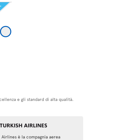
llenza e gli standard di alta qualità.
h Airlines è la compagnia aerea