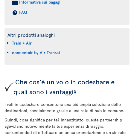
Informativa sui bagagli
FAQ
Altri prodotti analoghi
Train + Air
connectair by Air Transat
Che cos'è un volo in codeshare e
quali sono i vantaggi?
I voli in codeshare consentono una più ampia selezione delle
destinazioni, specialmente grazie a una rete di hub in comune.
Quindi, cosa significa per te? Innanzitutto, queste partnership
agevolano notevolmente la tua esperienza di viaggio,
consentendoti di effettuare un'unica prenotazione e un singolo