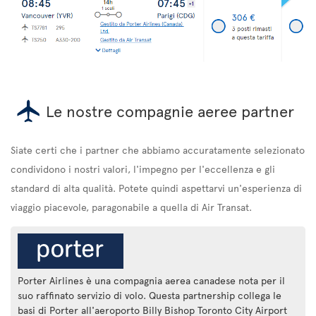
Le nostre compagnie aeree partner
Siate certi che i partner che abbiamo accuratamente selezionato
condividono i nostri valori, l'impegno per l'eccellenza e gli
standard di alta qualità. Potete quindi aspettarvi un'esperienza di
viaggio piacevole, paragonabile a quella di Air Transat.
Porter Airlines è una compagnia aerea canadese nota per il
suo raffinato servizio di volo. Questa partnership collega le
basi di Porter all'aeroporto Billy Bishop Toronto City Airport