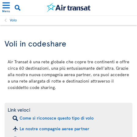
Menu
Volo
Voli in codeshare
Air Transat è una rete globale che copre tre continenti e offre
circa 60 destinazioni, una più entusiasmante dell'altra. Grazie
alla nostra nuova compagnia aerea partner, ora puoi accedere
a una rete allargata di rotte e destinazioni attraverso il
cosiddetto code sharing.
Link veloci
Come si riconosce questo tipo di volo
Le nostre compagnie aeree partner