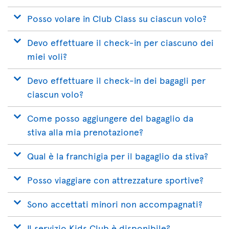
Posso volare in Club Class su ciascun volo?
Devo effettuare il check-in per ciascuno dei
miei voli?
Devo effettuare il check-in dei bagagli per
ciascun volo?
Come posso aggiungere del bagaglio da
stiva alla mia prenotazione?
Qual è la franchigia per il bagaglio da stiva?
Posso viaggiare con attrezzature sportive?
Sono accettati minori non accompagnati?
Il servizio Kids Club è disponibile?