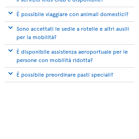
È possibile viaggiare con animali domestici?
Sono accettati le sedie a rotelle e altri ausili
per la mobilità?
È disponibile assistenza aeroportuale per le
persone con mobilità ridotta?
È possibile preordinare pasti speciali?