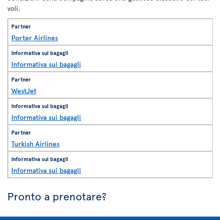
voli.
Porter Airlines
Informativa sui bagagli
WestJet
Informativa sui bagagli
Turkish Airlines
Informativa sui bagagli
Pronto a prenotare?