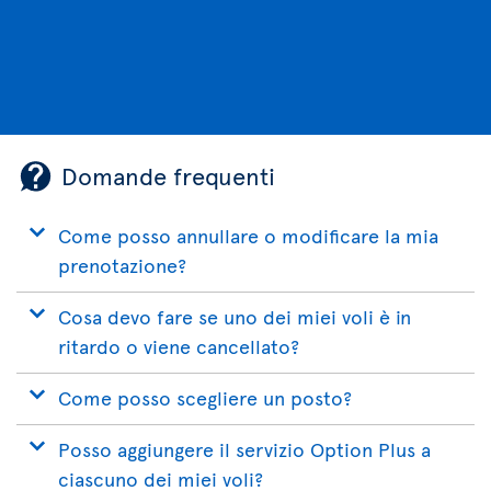
Domande frequenti
Come posso annullare o modificare la mia
prenotazione?
Cosa devo fare se uno dei miei voli è in
ritardo o viene cancellato?
Come posso scegliere un posto?
Posso aggiungere il servizio Option Plus a
ciascuno dei miei voli?