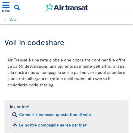
Menu
Volo
Voli in codeshare
Air Transat è una rete globale che copre tre continenti e offre
circa 60 destinazioni, una più entusiasmante dell'altra. Grazie
alla nostra nuova compagnia aerea partner, ora puoi accedere
a una rete allargata di rotte e destinazioni attraverso il
cosiddetto code sharing.
Link veloci
Come si riconosce questo tipo di volo
Le nostre compagnie aeree partner