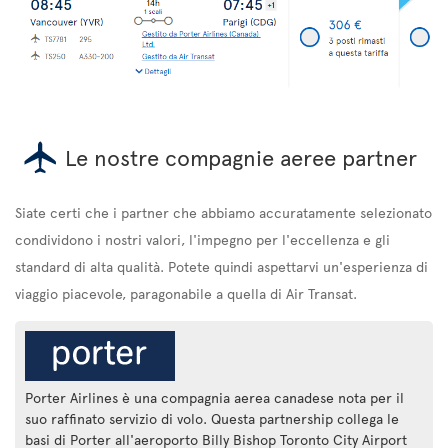
Le nostre compagnie aeree partner
Siate certi che i partner che abbiamo accuratamente selezionato
condividono i nostri valori, l'impegno per l'eccellenza e gli
standard di alta qualità. Potete quindi aspettarvi un'esperienza di
viaggio piacevole, paragonabile a quella di Air Transat.
Porter Airlines è una compagnia aerea canadese nota per il
suo raffinato servizio di volo. Questa partnership collega le
basi di Porter all'aeroporto Billy Bishop Toronto City Airport