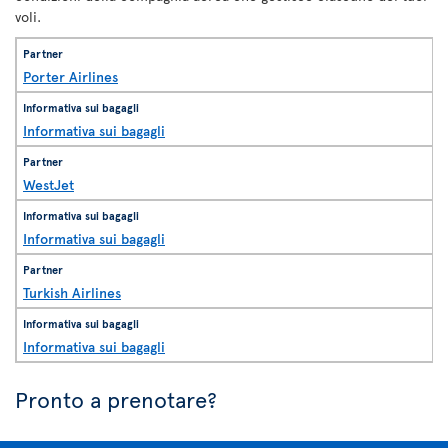
voli.
Porter Airlines
Informativa sui bagagli
WestJet
Informativa sui bagagli
Turkish Airlines
Informativa sui bagagli
Pronto a prenotare?