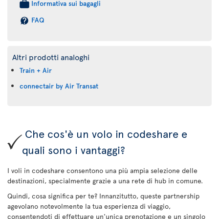
Informativa sui bagagli
FAQ
Altri prodotti analoghi
Train + Air
connectair by Air Transat
Che cos'è un volo in codeshare e
quali sono i vantaggi?
I voli in codeshare consentono una più ampia selezione delle
destinazioni, specialmente grazie a una rete di hub in comune.
Quindi, cosa significa per te? Innanzitutto, queste partnership
agevolano notevolmente la tua esperienza di viaggio,
consentendoti di effettuare un'unica prenotazione e un singolo