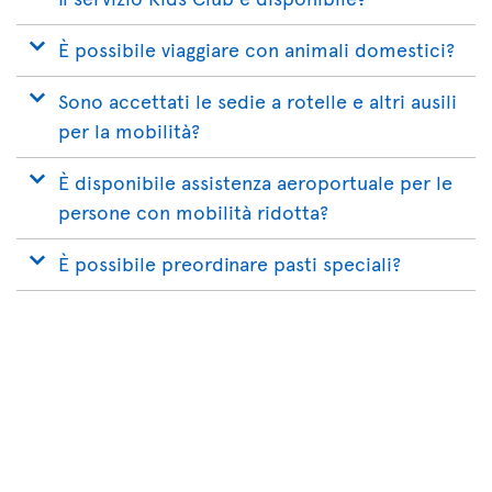
È possibile viaggiare con animali domestici?
Sono accettati le sedie a rotelle e altri ausili
per la mobilità?
È disponibile assistenza aeroportuale per le
persone con mobilità ridotta?
È possibile preordinare pasti speciali?