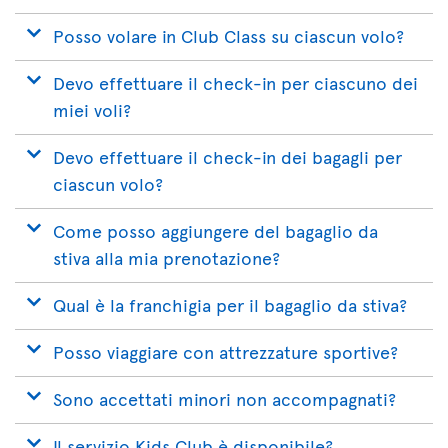
Posso volare in Club Class su ciascun volo?
Devo effettuare il check-in per ciascuno dei
miei voli?
Devo effettuare il check-in dei bagagli per
ciascun volo?
Come posso aggiungere del bagaglio da
stiva alla mia prenotazione?
Qual è la franchigia per il bagaglio da stiva?
Posso viaggiare con attrezzature sportive?
Sono accettati minori non accompagnati?
Il servizio Kids Club è disponibile?