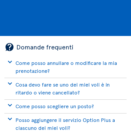
Domande frequenti
Come posso annullare o modificare la mia
prenotazione?
Cosa devo fare se uno dei miei voli è in
ritardo o viene cancellato?
Come posso scegliere un posto?
Posso aggiungere il servizio Option Plus a
ciascuno dei miei voli?