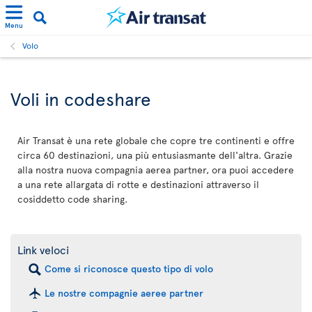
Menu
Volo
Voli in codeshare
Air Transat è una rete globale che copre tre continenti e offre
circa 60 destinazioni, una più entusiasmante dell'altra. Grazie
alla nostra nuova compagnia aerea partner, ora puoi accedere
a una rete allargata di rotte e destinazioni attraverso il
cosiddetto code sharing.
Link veloci
Come si riconosce questo tipo di volo
Le nostre compagnie aeree partner