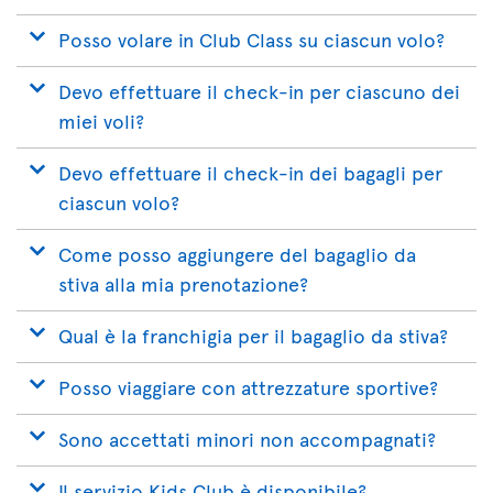
Posso volare in Club Class su ciascun volo?
Devo effettuare il check-in per ciascuno dei
miei voli?
Devo effettuare il check-in dei bagagli per
ciascun volo?
Come posso aggiungere del bagaglio da
stiva alla mia prenotazione?
Qual è la franchigia per il bagaglio da stiva?
Posso viaggiare con attrezzature sportive?
Sono accettati minori non accompagnati?
Il servizio Kids Club è disponibile?