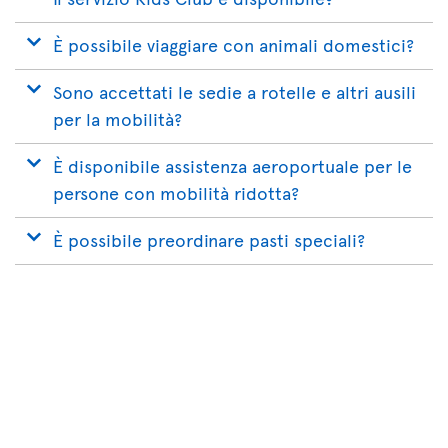
È possibile viaggiare con animali domestici?
Sono accettati le sedie a rotelle e altri ausili
per la mobilità?
È disponibile assistenza aeroportuale per le
persone con mobilità ridotta?
È possibile preordinare pasti speciali?