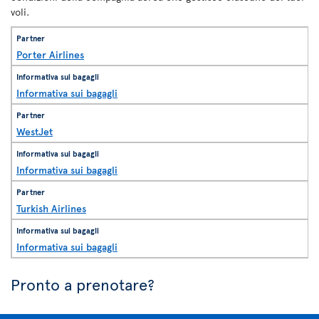
voli.
Porter Airlines
Informativa sui bagagli
WestJet
Informativa sui bagagli
Turkish Airlines
Informativa sui bagagli
Pronto a prenotare?