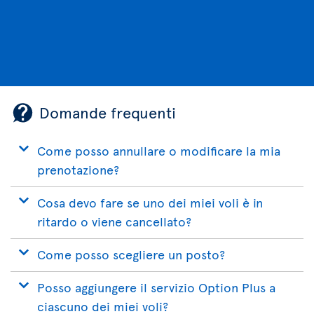
Domande frequenti
Come posso annullare o modificare la mia
prenotazione?
Cosa devo fare se uno dei miei voli è in
ritardo o viene cancellato?
Come posso scegliere un posto?
Posso aggiungere il servizio Option Plus a
ciascuno dei miei voli?