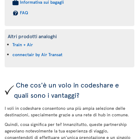
Informativa sui bagagli
FAQ
Altri prodotti analoghi
Train + Air
connectair by Air Transat
Che cos'è un volo in codeshare e
quali sono i vantaggi?
I voli in codeshare consentono una più ampia selezione delle
destinazioni, specialmente grazie a una rete di hub in comune.
Quindi, cosa significa per te? Innanzitutto, queste partnership
agevolano notevolmente la tua esperienza di viaggio,
consentendoti di effettuare un'unica prenotazione e un singolo