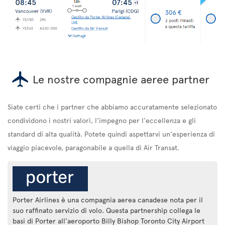
Le nostre compagnie aeree partner
Siate certi che i partner che abbiamo accuratamente selezionato
condividono i nostri valori, l'impegno per l'eccellenza e gli
standard di alta qualità. Potete quindi aspettarvi un'esperienza di
viaggio piacevole, paragonabile a quella di Air Transat.
Porter Airlines è una compagnia aerea canadese nota per il
suo raffinato servizio di volo. Questa partnership collega le
basi di Porter all'aeroporto Billy Bishop Toronto City Airport