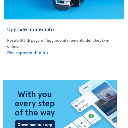
Upgrade immediato
Possibilità di pagare l'upgrade al momento del check-in
online.
Per saperne di più