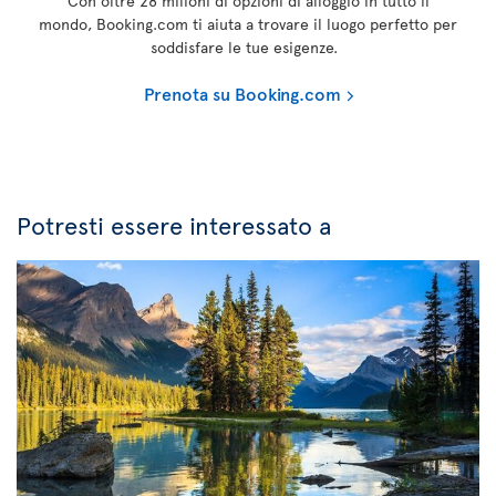
Con oltre 28 milioni di opzioni di alloggio in tutto il
mondo, Booking.com ti aiuta a trovare il luogo perfetto per
soddisfare le tue esigenze.
Prenota su Booking.com
Potresti essere interessato a