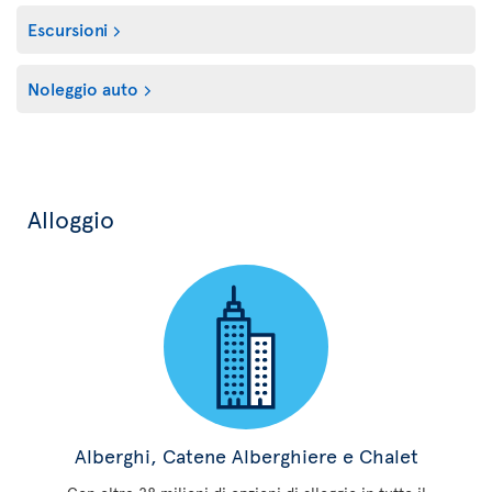
Escursioni
Noleggio auto
Alloggio
Alberghi, Catene Alberghiere e Chalet