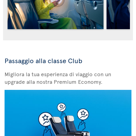
Passaggio alla classe Club
Migliora la tua esperienza di viaggio con un
upgrade alla nostra Premium Economy.