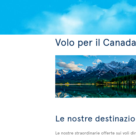
Volo per il Canad
Le nostre destinazio
Le nostre straordinarie offerte sui voli di