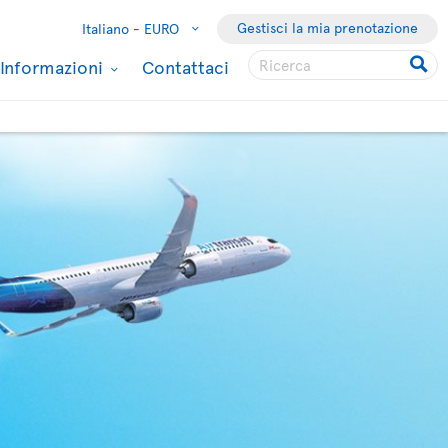
Gestisci la mia prenotazione
Italiano -
EURO
Informazioni
Contattaci