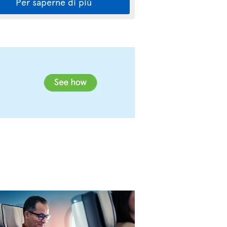
Per saperne di più