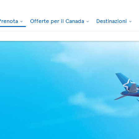
Prenota
Offerte per il Canada
Destinazioni