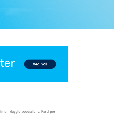
in un viaggio accessibile. Parti per