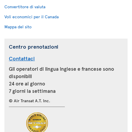
Convertitore di valuta
Voli economici per il Canada
Mappa del sito
Centro prenotazioni
Contattaci
Gli operatori di lingua inglese e francese sono
disponibili
24 ore al giorno
7 giorni la settimana
© Air Transat A.T. Inc.