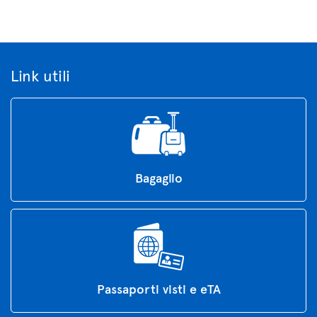
Link utili
Bagaglio
Passaporti visti e eTA