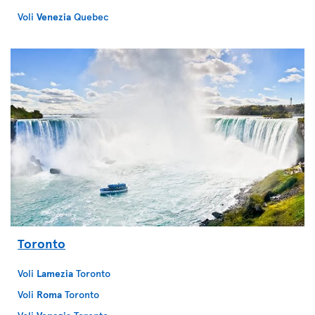
Voli
Venezia
Quebec
Toronto
Voli
Lamezia
Toronto
Voli
Roma
Toronto