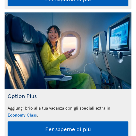
Option Plus
Aggiungi brio alla tua vacanza con gli speciali extra in
Economy Class
.
Per saperne di più