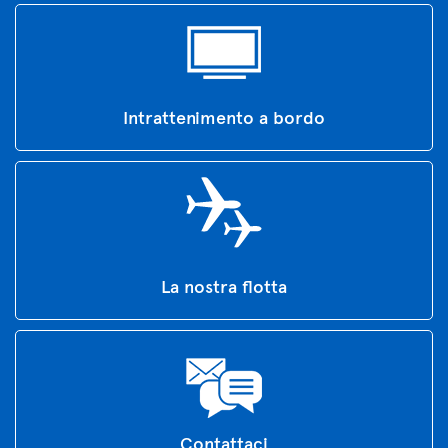
Intrattenimento a bordo
La nostra flotta
Contattaci