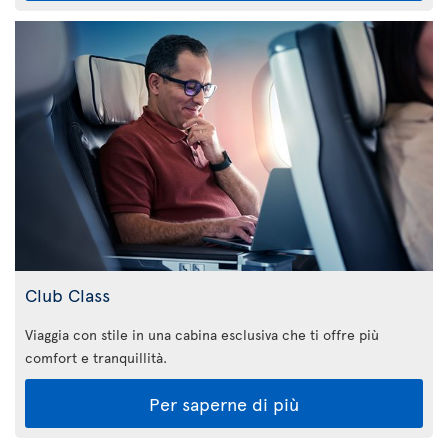
Club Class
Viaggia con stile in una cabina esclusiva che ti offre più
comfort e tranquillità.
Per saperne di più