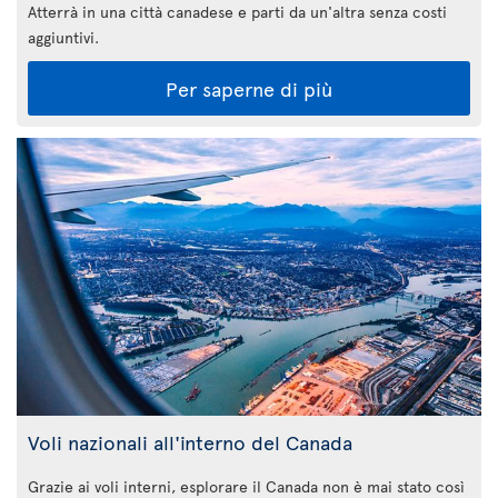
Atterrà in una città canadese e parti da un'altra senza costi
aggiuntivi.
Per saperne di più
Voli nazionali all'interno del Canada
Grazie ai voli interni, esplorare il Canada non è mai stato così