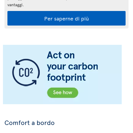
vantaggi.
Per saperne di più
Comfort a bordo