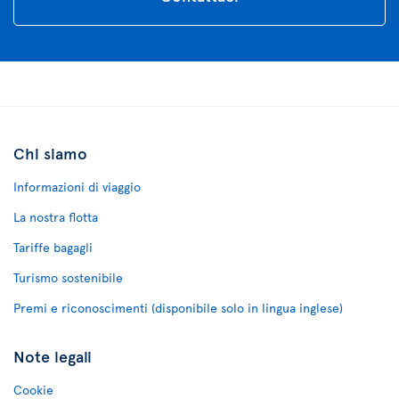
Chi siamo
Informazioni di viaggio
La nostra flotta
Tariffe bagagli
Turismo sostenibile
Premi e riconoscimenti (disponibile solo in lingua inglese)
Note legali
Cookie