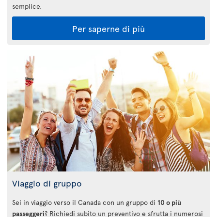
semplice.
Per saperne di più
Viaggio di gruppo
Sei in viaggio verso il Canada con un gruppo di
10 o più
passeggeri
? Richiedi subito un preventivo e sfrutta i numerosi