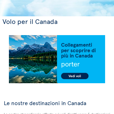
Volo per il Canada
Le nostre destinazioni in Canada