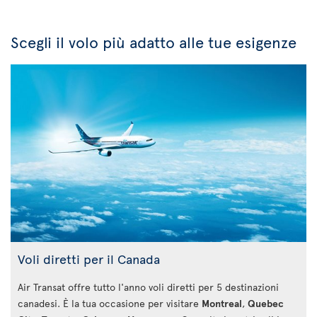
Scegli il volo più adatto alle tue esigenze
Voli diretti per il Canada
Air Transat offre tutto l'anno voli diretti per 5 destinazioni
canadesi. È la tua occasione per visitare
Montreal
,
Quebec