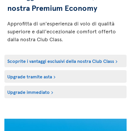
nostra Premium Economy
Approfitta di un'esperienza di volo di qualità
superiore e dall'eccezionale comfort offerto
dalla nostra Club Class.
Scoprite i vantaggi esclusivi della nostra Club Class
Upgrade tramite asta
Upgrade immediato