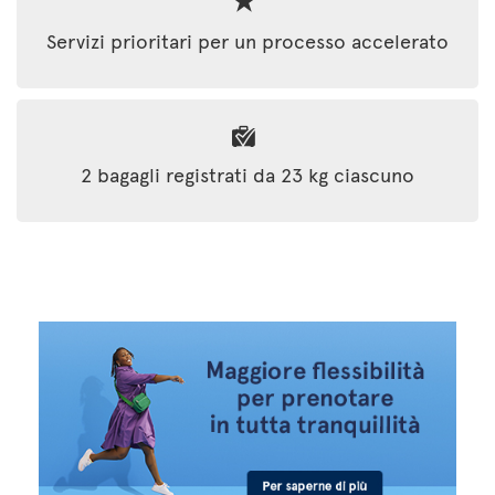
Servizi prioritari per un processo accelerato
2 bagagli registrati da 23 kg ciascuno