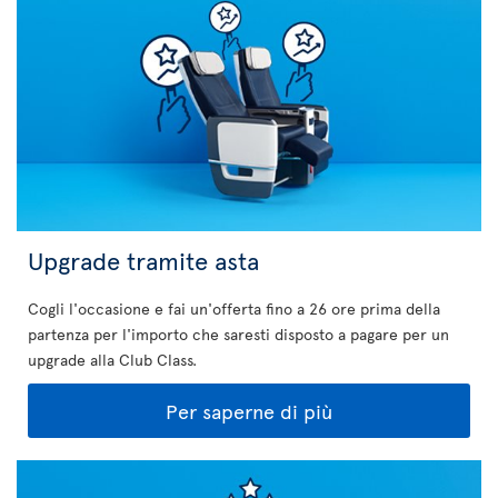
Upgrade tramite asta
Cogli l'occasione e fai un'offerta fino a 26 ore prima della
partenza per l'importo che saresti disposto a pagare per un
upgrade alla Club Class.
Per saperne di più