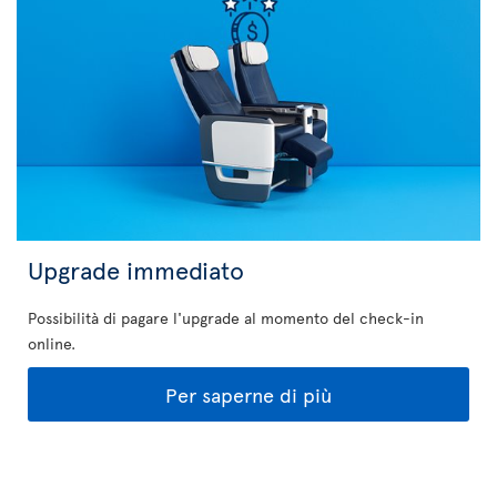
Upgrade immediato
Possibilità di pagare l'upgrade al momento del check-in
online.
Per saperne di più