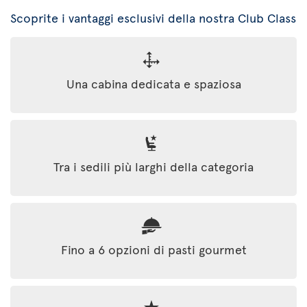
Scoprite i vantaggi esclusivi della nostra Club Class
Una cabina dedicata e spaziosa
Tra i sedili più larghi della categoria
Fino a 6 opzioni di pasti gourmet