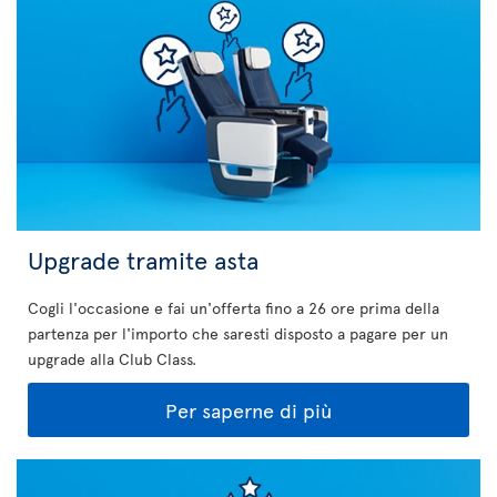
Upgrade tramite asta
Cogli l'occasione e fai un'offerta fino a 26 ore prima della
partenza per l'importo che saresti disposto a pagare per un
upgrade alla Club Class.
Per saperne di più