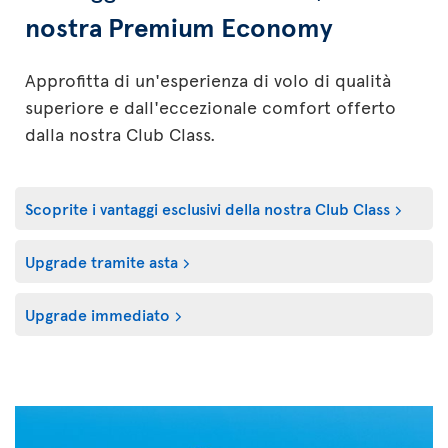
nostra Premium Economy
Approfitta di un'esperienza di volo di qualità
superiore e dall'eccezionale comfort offerto
dalla nostra Club Class.
Scoprite i vantaggi esclusivi della nostra Club Class
Upgrade tramite asta
Upgrade immediato