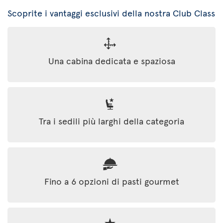
Scoprite i vantaggi esclusivi della nostra Club Class
Una cabina dedicata e spaziosa
Tra i sedili più larghi della categoria
Fino a 6 opzioni di pasti gourmet