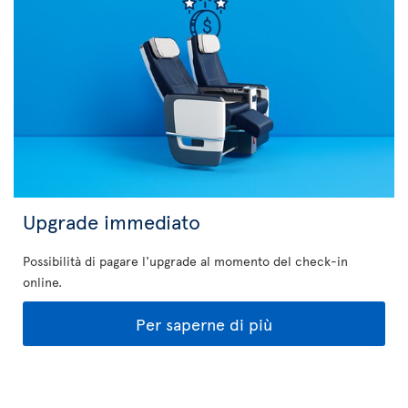
Upgrade immediato
Possibilità di pagare l'upgrade al momento del check-in
online.
Per saperne di più