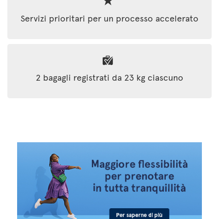
Servizi prioritari per un processo accelerato
2 bagagli registrati da 23 kg ciascuno