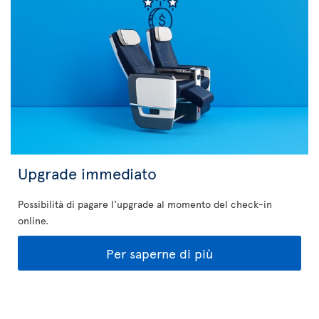
Upgrade immediato
Possibilità di pagare l'upgrade al momento del check-in
online.
Per saperne di più