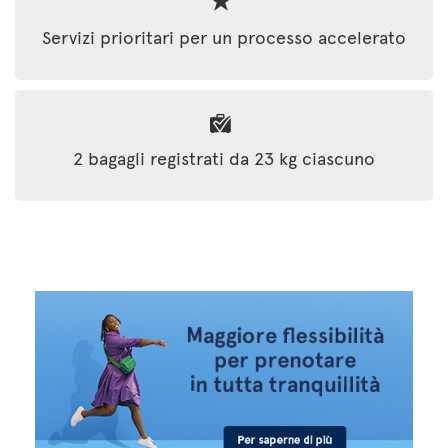
Servizi prioritari per un processo accelerato
2 bagagli registrati da 23 kg ciascuno