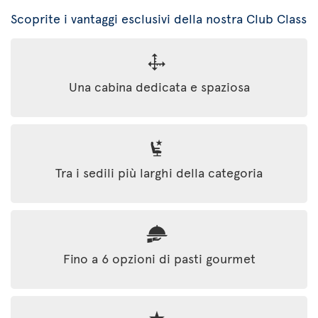
Scoprite i vantaggi esclusivi della nostra Club Class
Una cabina dedicata e spaziosa
Tra i sedili più larghi della categoria
Fino a 6 opzioni di pasti gourmet