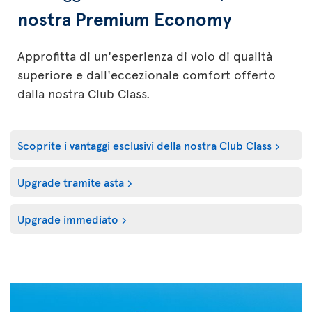
nostra Premium Economy
Approfitta di un'esperienza di volo di qualità
superiore e dall'eccezionale comfort offerto
dalla nostra Club Class.
Scoprite i vantaggi esclusivi della nostra Club Class
Upgrade tramite asta
Upgrade immediato