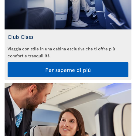
Club Class
Viaggia con stile in una cabina esclusiva che ti offre più
comfort e tranquillità.
Per saperne di più