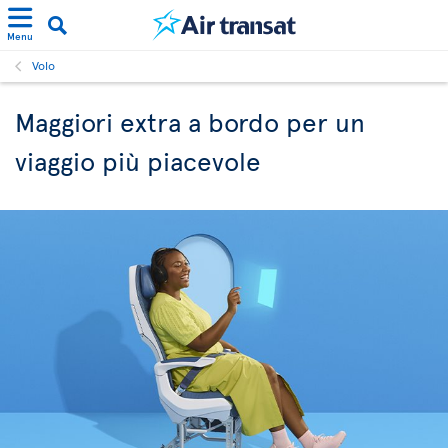
Menu
Volo
Maggiori extra a bordo per un
viaggio più piacevole