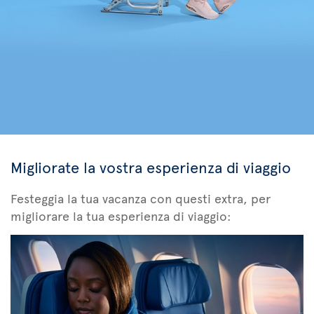
Migliorate la vostra esperienza di viaggio
Festeggia la tua vacanza con questi extra, per
migliorare la tua esperienza di viaggio: