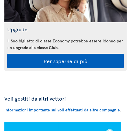
Upgrade
Il Suo biglietto di classe Economy potrebbe essere idoneo per
un
upgrade alla classe Club
.
Per saperne di più
Voli gestiti da altri vettori
Informazioni importante sui voli effettuati da altre compagnie
.