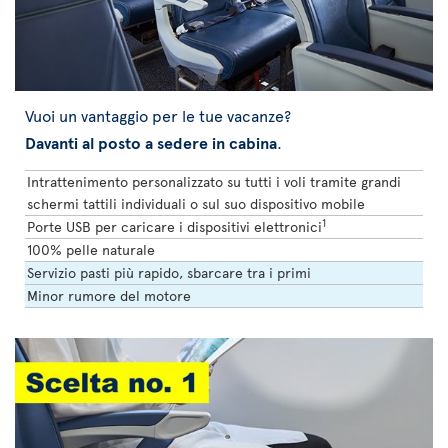
Vuoi un vantaggio per le tue vacanze?
Davanti al posto a sedere in cabina
.
Intrattenimento personalizzato su tutti i voli tramite grandi
schermi tattili individuali o sul suo dispositivo mobile
1
Porte USB per caricare i dispositivi elettronici
100% pelle naturale
Servizio pasti più rapido, sbarcare tra i primi
Minor rumore del motore