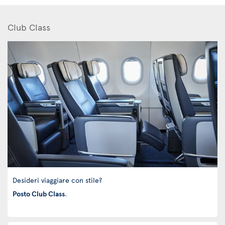
Club Class
Desideri viaggiare con stile?
Posto Club Class
.