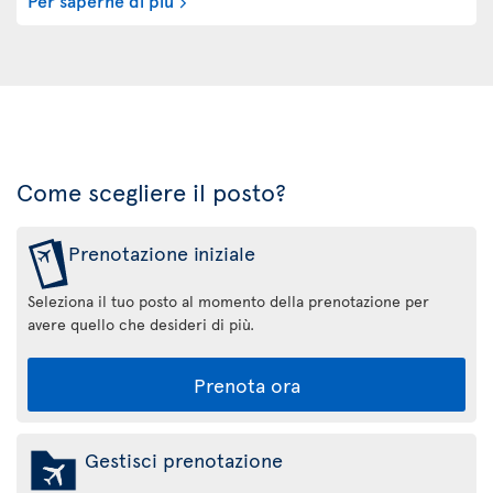
Come scegliere il posto?
Prenotazione iniziale
Seleziona il tuo posto al momento della prenotazione per
avere quello che desideri di più.
Prenota ora
Gestisci prenotazione