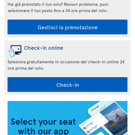
Hai già prenotato il tuo volo? Nessun problema, puoi
selezionare il tuo posto fino a 24 ore prima del volo.
Gestisci la prenotazione
Check-in online
Seleziona gratuitamente in occasione del check-in online 24
ore prima del volo.
Check-in
Applicazione
Air
Transat