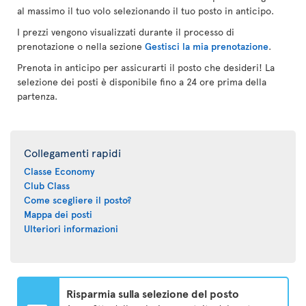
al massimo il tuo volo selezionando il tuo posto in anticipo.
I prezzi vengono visualizzati durante il processo di
prenotazione o nella sezione
Gestisci la mia prenotazione
.
Prenota in anticipo per assicurarti il posto che desideri! La
selezione dei posti è disponibile fino a 24 ore prima della
partenza.
Collegamenti rapidi
Classe Economy
Club Class
Come scegliere il posto?
Mappa dei posti
Ulteriori informazioni
Risparmia sulla selezione del posto