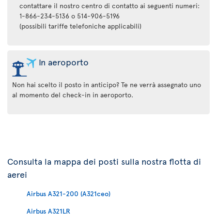
contattare il nostro centro di contatto ai seguenti numeri:
1-866-234-5136 o 514-906-5196
(possibili tariffe telefoniche applicabili)
In aeroporto
Non hai scelto il posto in anticipo? Te ne verrà assegnato uno
al momento del check-in in aeroporto.
Consulta la mappa dei posti sulla nostra flotta di
aerei
Airbus A321-200 (A321ceo)
Airbus A321LR