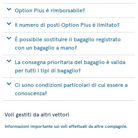
Option Plus è rimborsabile?
Il numero di posti Option Plus è limitato?
È possibile sostituire il bagaglio registrato
con un bagaglio a mano?
La consegna prioritaria del bagaglio è valida
per tutti i tipi di bagaglio?
Ci sono condizioni particolari di cui essere a
conoscenza?
Voli gestiti da altri vettori
Informazioni importante sui voli effettuati da altre compagnie.