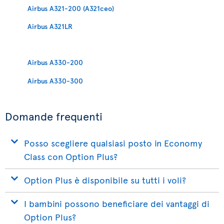
Airbus A321-200 (A321ceo)
Airbus A321LR
Airbus A330-200
Airbus A330-300
Domande frequenti
Posso scegliere qualsiasi posto in Economy
Class con Option Plus?
Option Plus è disponibile su tutti i voli?
I bambini possono beneficiare dei vantaggi di
Option Plus?