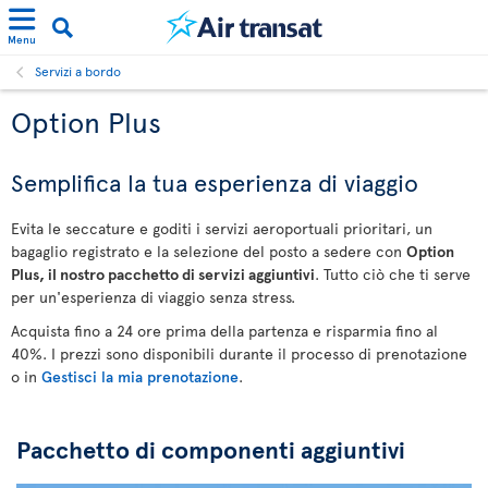
Menu
Servizi a bordo
Option Plus
Semplifica la tua esperienza di viaggio
Evita le seccature e goditi i servizi aeroportuali prioritari, un
bagaglio registrato e la selezione del posto a sedere con
Option
Plus, il nostro pacchetto di servizi aggiuntivi
. Tutto ciò che ti serve
per un'esperienza di viaggio senza stress.
Acquista fino a 24 ore prima della partenza e risparmia fino al
40%. I prezzi sono disponibili durante il processo di prenotazione
o in
Gestisci la mia prenotazione
.
Pacchetto di componenti aggiuntivi