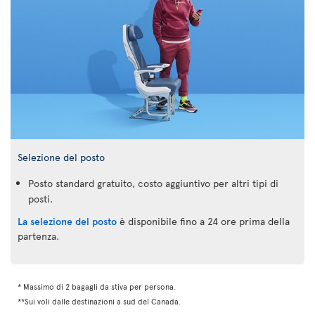
Selezione del posto
Posto standard gratuito, costo aggiuntivo per altri tipi di
posti.
La selezione del posto
è disponibile fino a 24 ore prima della
partenza.
* Massimo di 2 bagagli da stiva per persona.
**Sui voli dalle destinazioni a sud del Canada.