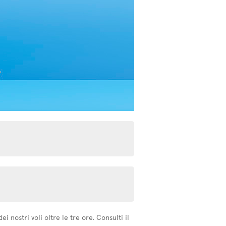
 nostri voli oltre le tre ore. Consulti il