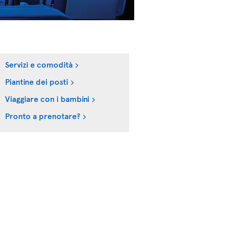
Servizi e comodità
Piantine dei posti
Viaggiare con i bambini
Pronto a prenotare?