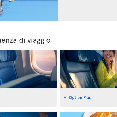
ienza di viaggio
Option Plus