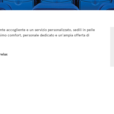
e accogliente e un servizio personalizzato, sedili in pelle
ssimo comfort, personale dedicato e un'ampia offerta di
relax