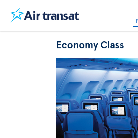
Economy Class