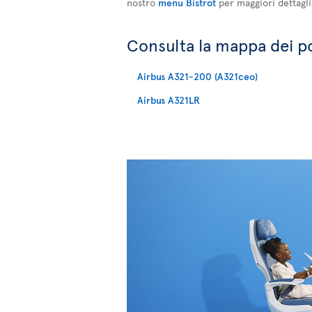
nostro
menu Bistrot
per maggiori dettagli
Consulta la mappa dei pos
Airbus A321-200 (A321ceo)
Airbus A321LR