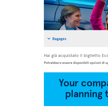
Bagages
Hai già acquistato il biglietto 
Potrebbero essere disponibili opzioni di u