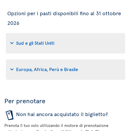
Opzioni per i pasti disponibili fino al 31 ottobre
2026
Sud e gli Stati Uniti
Europa, Africa, Perù e Brasile
Per prenotare
Non hai ancora acquistato il biglietto?
Prenota il tuo volo utilizzando il motore di prenotazione