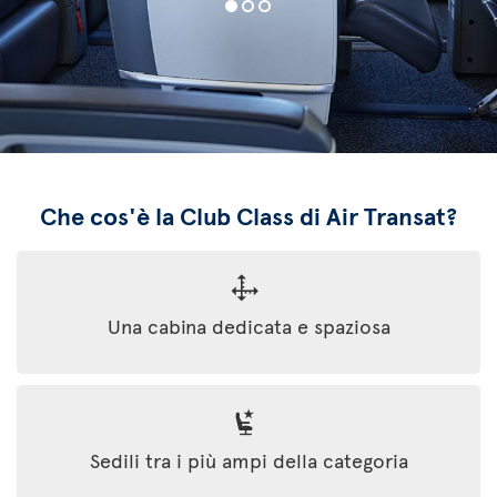
Che cos'è la Club Class di Air Transat?
Una cabina dedicata e spaziosa
Sedili tra i più ampi della categoria