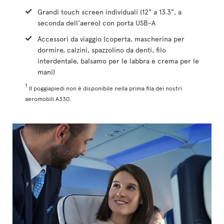
Grandi touch screen individuali (12" a 13.3", a
seconda dell'aereo) con porta USB-A
Accessori da viaggio (coperta, mascherina per
dormire, calzini, spazzolino da denti, filo
interdentale, balsamo per le labbra e crema per le
mani)
1
Il poggiapiedi non è disponibile nella prima fila dei nostri
aeromobili A330.