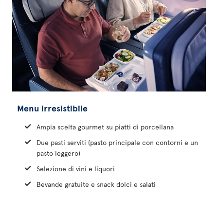
Menu irresistibile
Ampia scelta gourmet su piatti di porcellana
Due pasti serviti (pasto principale con contorni e un
pasto leggero)
Selezione di vini e liquori
Bevande gratuite e snack dolci e salati