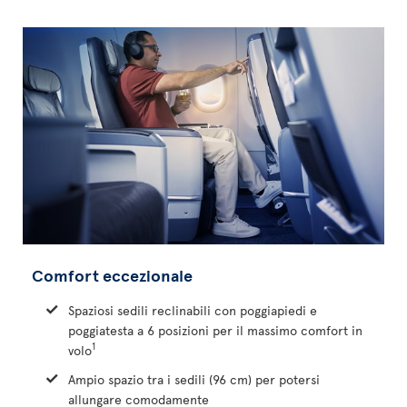
Comfort eccezionale
Spaziosi sedili reclinabili con poggiapiedi e
poggiatesta a 6 posizioni per il massimo comfort in
1
volo
Ampio spazio tra i sedili (96 cm) per potersi
allungare comodamente