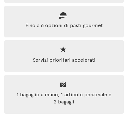
Fino a 6 opzioni di pasti gourmet
Servizi prioritari accelerati
1 bagaglio a mano, 1 articolo personale e
2 bagagli