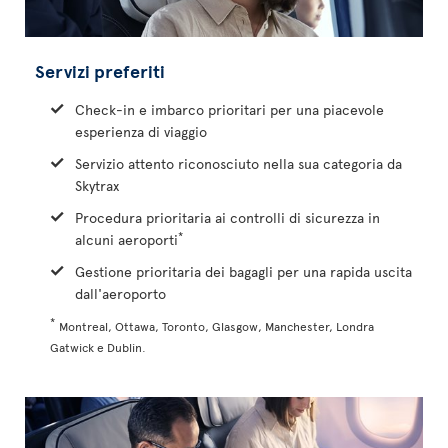
Servizi preferiti
Check-in e imbarco prioritari per una piacevole
esperienza di viaggio
Servizio attento riconosciuto nella sua categoria da
Skytrax
Procedura prioritaria ai controlli di sicurezza in
*
alcuni aeroporti
Gestione prioritaria dei bagagli per una rapida uscita
dall'aeroporto
*
Montreal, Ottawa, Toronto, Glasgow, Manchester, Londra
Gatwick e Dublin.