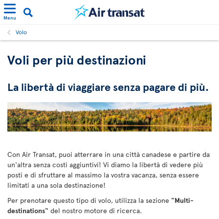
Menu
Volo
Voli per più destinazioni
La libertà di viaggiare senza pagare di più.
Con Air Transat, puoi atterrare in una città canadese e partire da
un'altra senza costi aggiuntivi! Vi diamo la libertà di vedere più
posti e di sfruttare al massimo la vostra vacanza, senza essere
limitati a una sola destinazione!
Per prenotare questo tipo di volo, utilizza la sezione
"Multi-
destinations"
del nostro motore di ricerca.