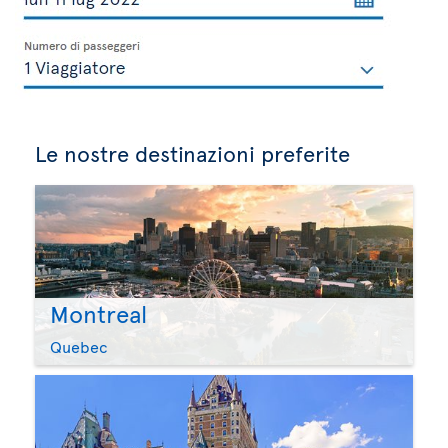
Le nostre destinazioni preferite
Montreal
Quebec