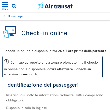
Menu
Home page
Check-in online
Il check-in online è disponibile tra
24 e 2 ore prima della partenza
.
ü
Se il suo aeroporto di partenza è elencato, ma il check-
in online non è disponibile,
dovrà effettuare il check-in
all'arrivo in aeroporto
.
Identificazione dei passeggeri
Inserisci qui sotto le informazioni richieste. Tutti i campi sono
obbligatori.
Disponibile solo in inglese.