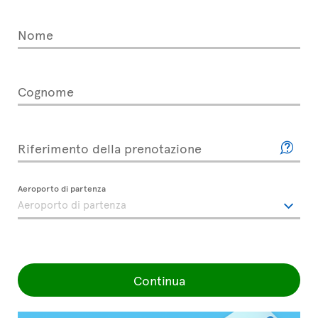
Nome
Cognome
Riferimento della prenotazione
Aeroporto di partenza
Continua