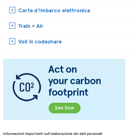
Carta d'imbarco elettronica
Train + Air
Voli in codeshare
Informazioni importanti sull'elaborazione dei dati personali