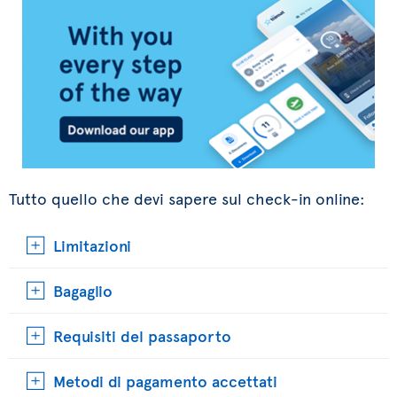
Tutto quello che devi sapere sul check-in online:
Limitazioni
Bagaglio
Requisiti del passaporto
Metodi di pagamento accettati