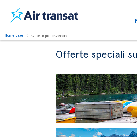
Home page
Offerte per il Canada
Offerte speciali su