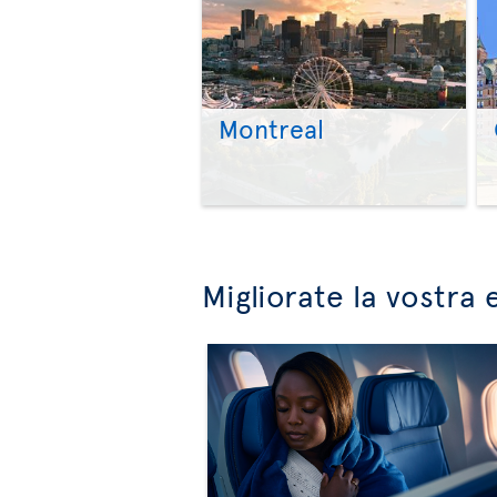
Montreal
Migliorate la vostra 