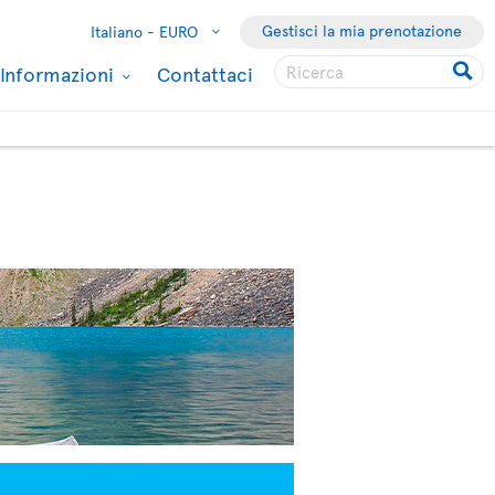
Gestisci la mia prenotazione
Italiano -
EURO
Informazioni
Contattaci