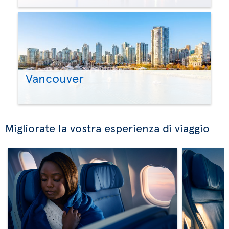
Vancouver
Migliorate la vostra esperienza di viaggio