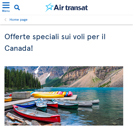
Menu
Home page
Offerte speciali sui voli per il
Canada!