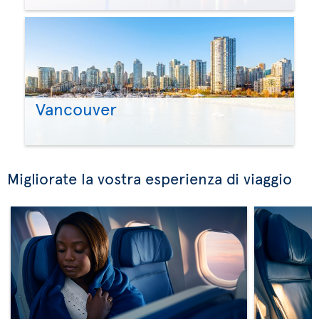
Vancouver
Migliorate la vostra esperienza di viaggio