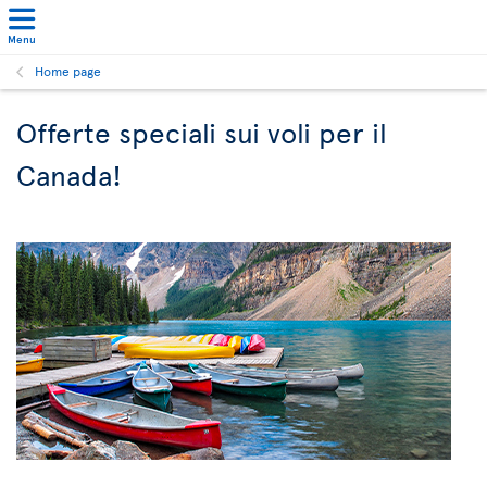
Menu
Home page
Offerte speciali sui voli per il
Canada!