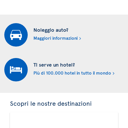
Noleggio auto?
Maggiori informazioni
Ti serve un hotel?
Più di 100.000 hotel in tutto il mondo
Scopri le nostre destinazioni