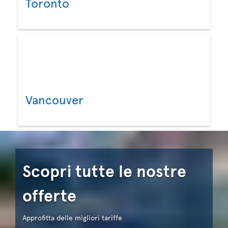
Toronto
Vancouver
Scopri tutte le nostre
offerte
Approfitta delle migliori tariffe