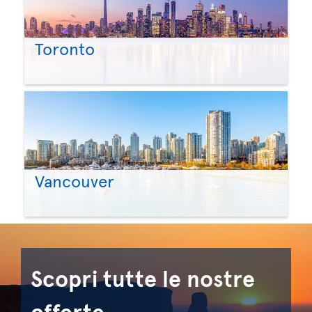
Toronto
Vancouver
Scopri tutte le nostre
offerte