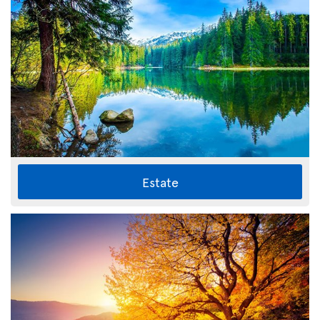
Estate