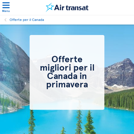
Menu
Offerte per il Canada
Offerte
migliori per il
Canada in
primavera