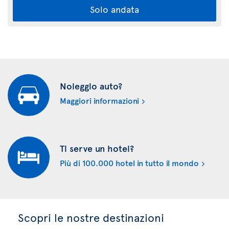
Solo andata
Noleggio auto?
Maggiori informazioni
Ti serve un hotel?
Più di 100.000 hotel in tutto il mondo
Scopri le nostre destinazioni