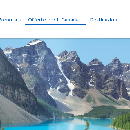
Prenota
Offerte per il Canada
Destinazioni