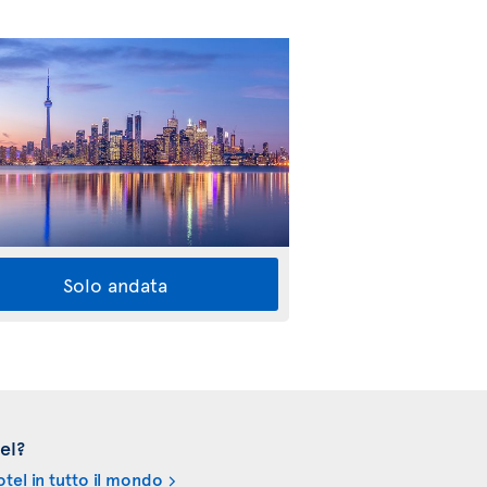
Solo andata
el?
tel in tutto il mondo