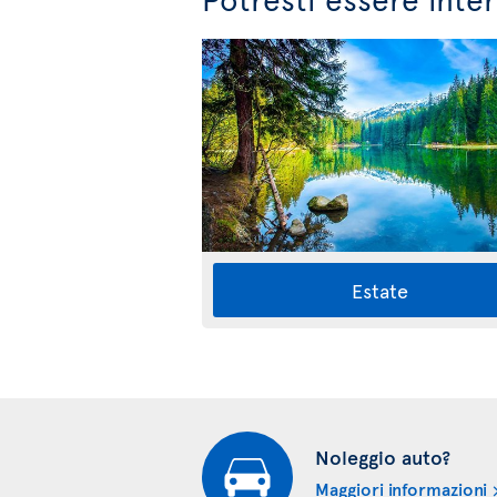
Estate
Noleggio auto?
Maggiori informazioni