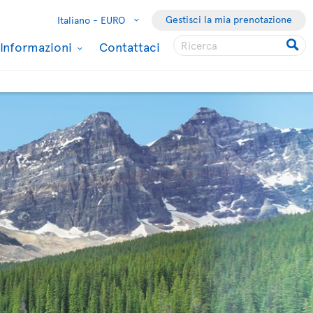
Gestisci la mia prenotazione
Italiano -
EURO
Informazioni
Contattaci