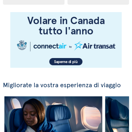
Migliorate la vostra esperienza di viaggio