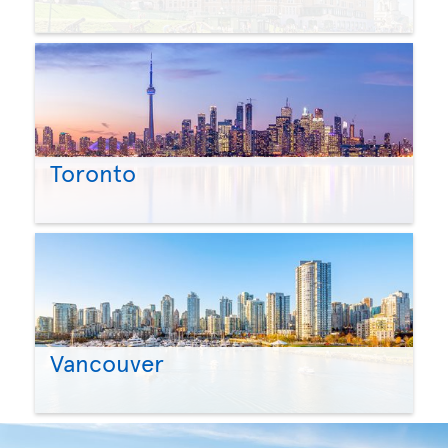
Toronto
Vancouver