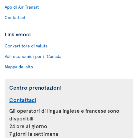
App di Air Transat
Contattaci
Link veloci
Convertitore di valuta
Voli economici per il Canada
Mappa del sito
Centro prenotazioni
Contattaci
Gli operatori di lingua inglese e francese sono
disponibili
24 ore al giorno
7 giorni la settimana