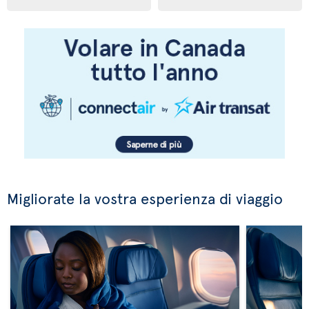
Migliorate la vostra esperienza di viaggio