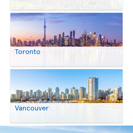
Toronto
Vancouver