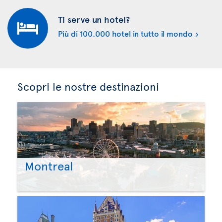
Ti serve un hotel?
Più di 100.000 hotel in tutto il mondo
Scopri le nostre destinazioni
Montreal