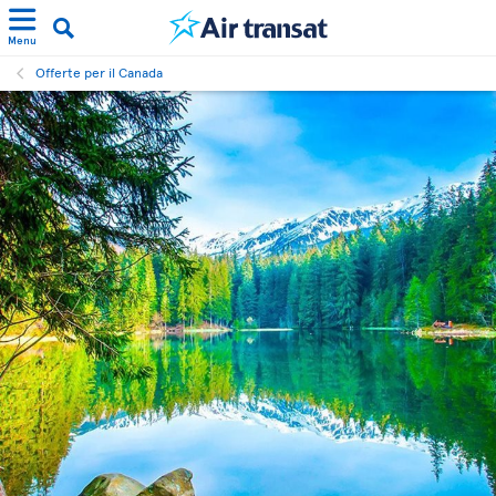
Menu
Offerte per il Canada