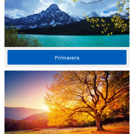
Primavera