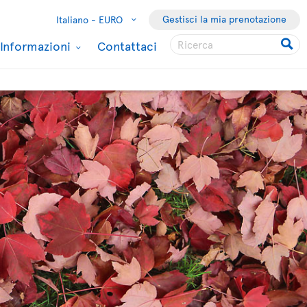
Gestisci la mia prenotazione
Italiano -
EURO
Informazioni
Contattaci