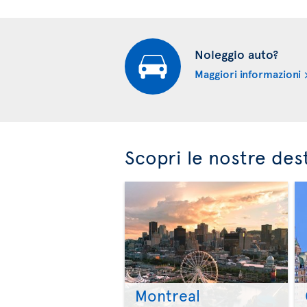
Noleggio auto?
Maggiori informazioni
Scopri le nostre des
Montreal