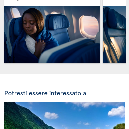
Potresti essere interessato a