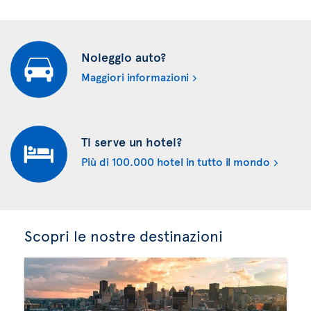
Noleggio auto?
Maggiori informazioni
Ti serve un hotel?
Più di 100.000 hotel in tutto il mondo
Scopri le nostre destinazioni