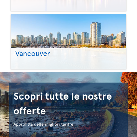
Vancouver
Scopri tutte le nostre
offerte
Approfitta delle migliori tariffe