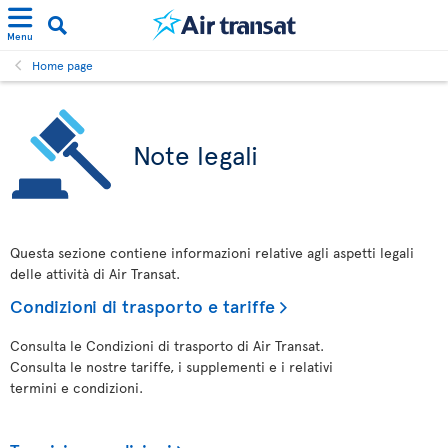
Menu
Home page
Note legali
Questa sezione contiene informazioni relative agli aspetti legali
delle attività di Air Transat.
Condizioni di trasporto e tariffe
Consulta le Condizioni di trasporto di Air Transat.
Consulta le nostre tariffe, i supplementi e i relativi
termini e condizioni.