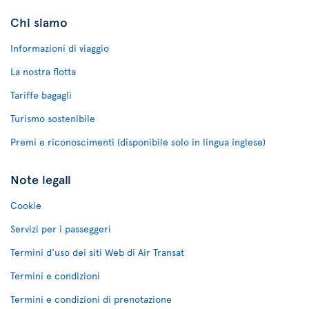
Chi siamo
Informazioni di viaggio
La nostra flotta
Tariffe bagagli
Turismo sostenibile
Premi e riconoscimenti (disponibile solo in lingua inglese)
Note legali
Cookie
Servizi per i passeggeri
Termini d'uso dei siti Web di Air Transat
Termini e condizioni
Termini e condizioni di prenotazione