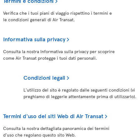
Termini e condizioni
Verifica che i tuoi piani di viaggio rispettino i termini e
le condizioni generali di Air Transat.
Informativa sulla privacy
Consulta la nostra Informativa sulla privacy per scoprire
come Air Transat protegge i tuoi dati personali.
Condizioni legali
L'utilizzo del sito è regolato dalle seguenti condizioni (vi
preghiamo di leggerle attentamente prima di utilizzarlo).
Termini d'uso dei siti Web di Air Transat
Consulta la nostra dettagliata panoramica dei termini
d'uso che regolano questo sito Web.