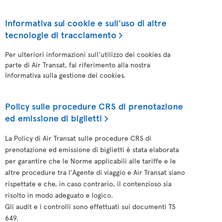
Informativa sui cookie e sull'uso di altre
tecnologie di tracciamento
Per ulteriori informazioni sull'utilizzo dei cookies da
parte di Air Transat, fai riferimento alla nostra
Informativa sulla gestione dei cookies.
Policy sulle procedure CRS di prenotazione
ed emissione di biglietti
La Policy di Air Transat sulle procedure CRS di
prenotazione ed emissione di biglietti è stata elaborata
per garantire che le Norme applicabili alle tariffe e le
altre procedure tra l'Agente di viaggio e Air Transat siano
rispettate e che, in caso contrario, il contenzioso sia
risolto in modo adeguato e logico.
Gli audit e i controlli sono effettuati sui documenti TS
649.