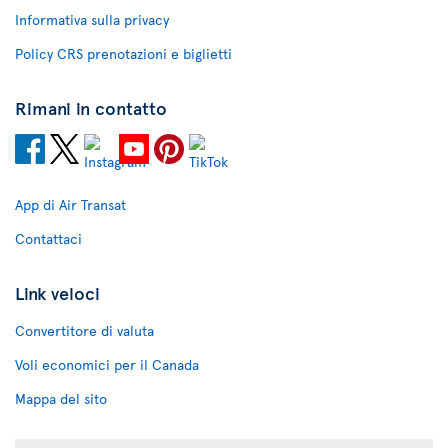
Informativa sulla privacy
Policy CRS prenotazioni e biglietti
Rimani in contatto
App di Air Transat
Contattaci
Link veloci
Convertitore di valuta
Voli economici per il Canada
Mappa del sito