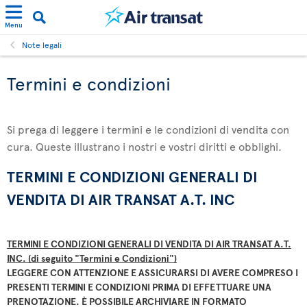
Menu
Note legali
Termini e condizioni
Si prega di leggere i termini e le condizioni di vendita con
cura. Queste illustrano i nostri e vostri diritti e obblighi.
TERMINI E CONDIZIONI GENERALI DI
VENDITA DI AIR TRANSAT A.T. INC
TERMINI E CONDIZIONI GENERALI DI VENDITA DI AIR TRANSAT A.T.
INC. (di seguito "Termini e Condizioni")
LEGGERE CON ATTENZIONE E ASSICURARSI DI AVERE COMPRESO I
PRESENTI TERMINI E CONDIZIONI PRIMA DI EFFETTUARE UNA
PRENOTAZIONE. È POSSIBILE ARCHIVIARE IN FORMATO