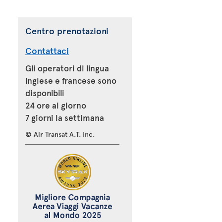
Centro prenotazioni
Contattaci
Gli operatori di lingua
inglese e francese sono
disponibili
24 ore al giorno
7 giorni la settimana
© Air Transat A.T. Inc.