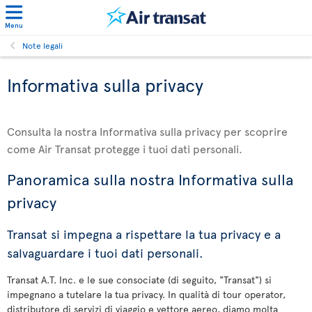
Menu
Note legali
Informativa sulla privacy
Consulta la nostra Informativa sulla privacy per scoprire
come Air Transat protegge i tuoi dati personali.
Panoramica sulla nostra Informativa sulla
privacy
Transat si impegna a rispettare la tua privacy e a
salvaguardare i tuoi dati personali.
Transat A.T. Inc. e le sue consociate (di seguito, "Transat") si
impegnano a tutelare la tua privacy. In qualità di tour operator,
distributore di servizi di viaggio e vettore aereo, diamo molta