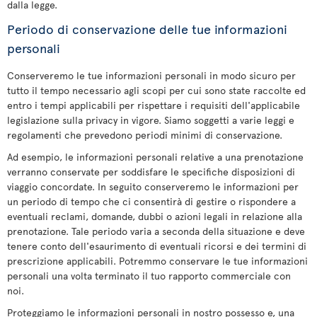
dalla legge.
Periodo di conservazione delle tue informazioni
personali
Conserveremo le tue informazioni personali in modo sicuro per
tutto il tempo necessario agli scopi per cui sono state raccolte ed
entro i tempi applicabili per rispettare i requisiti dell'applicabile
legislazione sulla privacy in vigore. Siamo soggetti a varie leggi e
regolamenti che prevedono periodi minimi di conservazione.
Ad esempio, le informazioni personali relative a una prenotazione
verranno conservate per soddisfare le specifiche disposizioni di
viaggio concordate. In seguito conserveremo le informazioni per
un periodo di tempo che ci consentirà di gestire o rispondere a
eventuali reclami, domande, dubbi o azioni legali in relazione alla
prenotazione. Tale periodo varia a seconda della situazione e deve
tenere conto dell'esaurimento di eventuali ricorsi e dei termini di
prescrizione applicabili. Potremmo conservare le tue informazioni
personali una volta terminato il tuo rapporto commerciale con
noi.
Proteggiamo le informazioni personali in nostro possesso e, una