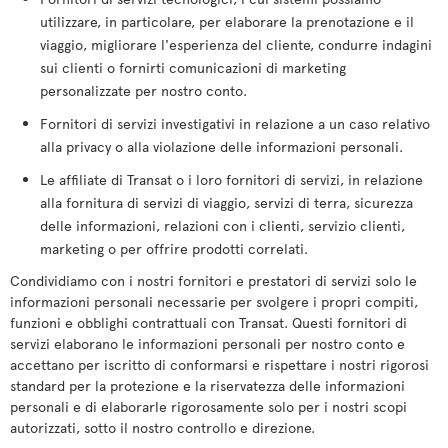
utilizzare, in particolare, per elaborare la prenotazione e il
viaggio, migliorare l'esperienza del cliente, condurre indagini
sui clienti o fornirti comunicazioni di marketing
personalizzate per nostro conto.
Fornitori di servizi investigativi in relazione a un caso relativo
alla privacy o alla violazione delle informazioni personali.
Le affiliate di Transat o i loro fornitori di servizi, in relazione
alla fornitura di servizi di viaggio, servizi di terra, sicurezza
delle informazioni, relazioni con i clienti, servizio clienti,
marketing o per offrire prodotti correlati.
Condividiamo con i nostri fornitori e prestatori di servizi solo le
informazioni personali necessarie per svolgere i propri compiti,
funzioni e obblighi contrattuali con Transat. Questi fornitori di
servizi elaborano le informazioni personali per nostro conto e
accettano per iscritto di conformarsi e rispettare i nostri rigorosi
standard per la protezione e la riservatezza delle informazioni
personali e di elaborarle rigorosamente solo per i nostri scopi
autorizzati, sotto il nostro controllo e direzione.