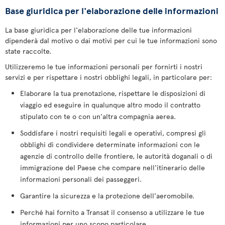
Base giuridica per l'elaborazione delle informazioni
La base giuridica per l'elaborazione delle tue informazioni
dipenderà dal motivo o dai motivi per cui le tue informazioni sono
state raccolte.
Utilizzeremo le tue informazioni personali per fornirti i nostri
servizi e per rispettare i nostri obblighi legali, in particolare per:
Elaborare la tua prenotazione, rispettare le disposizioni di
viaggio ed eseguire in qualunque altro modo il contratto
stipulato con te o con un'altra compagnia aerea.
Soddisfare i nostri requisiti legali e operativi, compresi gli
obblighi di condividere determinate informazioni con le
agenzie di controllo delle frontiere, le autorità doganali o di
immigrazione del Paese che compare nell'itinerario delle
informazioni personali dei passeggeri.
Garantire la sicurezza e la protezione dell'aeromobile.
Perché hai fornito a Transat il consenso a utilizzare le tue
informazioni per uno scopo particolare.