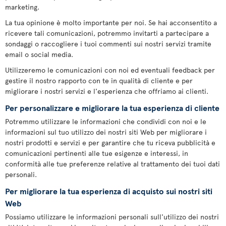
marketing.
La tua opinione è molto importante per noi. Se hai acconsentito a
ricevere tali comunicazioni, potremmo invitarti a partecipare a
sondaggi o raccogliere i tuoi commenti sui nostri servizi tramite
email o social media.
Utilizzeremo le comunicazioni con noi ed eventuali feedback per
gestire il nostro rapporto con te in qualità di cliente e per
migliorare i nostri servizi e l'esperienza che offriamo ai clienti.
Per personalizzare e migliorare la tua esperienza di cliente
Potremmo utilizzare le informazioni che condividi con noi e le
informazioni sul tuo utilizzo dei nostri siti Web per migliorare i
nostri prodotti e servizi e per garantire che tu riceva pubblicità e
comunicazioni pertinenti alle tue esigenze e interessi, in
conformità alle tue preferenze relative al trattamento dei tuoi dati
personali.
Per migliorare la tua esperienza di acquisto sui nostri siti
Web
Possiamo utilizzare le informazioni personali sull'utilizzo dei nostri