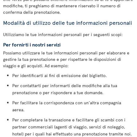
modifiche, ti preghiamo di mantenere riservato il numero di
conferma della prenotazione.
Modalità di utilizzo delle tue informazioni personali
Utilizziamo le tue informazioni personali per i seguenti scopi:
Per fornirti i nostri servizi
Possiamo utilizzare le tue informazioni personali per elaborare e
gestire la tua prenotazione e per rispettare le disposizioni di
viaggio e gli acquisti. Ad esempio:
Per identificarti ai fini di emissione del biglietto.
Per contattarti per informarti delle modifiche alla tua
prenotazione o per rispondere a tue domande.
Per facilitare la corrispondenza con un'altra compagnia
aerea.
Per completare la transazione e facilitare gli scambi con i
partner commerciali (agenti di viaggio, servizi di noleggio,
hotel) per i quali hai effettuato una prenotazione tramite noi.