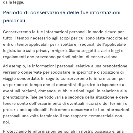
dalla legge.
Periodo di conservazione delle tue informazioni
personali
Conserveremo le tue informazioni personali in modo sicuro per
tutto il tempo necessario agli scopi per cui sono state raccolte ed
entro i tempi applicabili per rispettare i requisiti dell'applicabile
legislazione sulla privacy in vigore. Siamo soggetti a varie leggi e
regolamenti che prevedono periodi minimi di conservazione.
Ad esempio, le informazioni personali relative a una prenotazione
verranno conservate per soddisfare le specifiche disposizioni di
viaggio concordate. In seguito conserveremo le informazioni per
un periodo di tempo che ci consentirà di gestire o rispondere a
eventuali reclami, domande, dubbi o azioni legali in relazione alla
prenotazione. Tale periodo varia a seconda della situazione e deve
tenere conto dell'esaurimento di eventuali ricorsi e dei termini di
prescrizione applicabili. Potremmo conservare le tue informazioni
personali una volta terminato il tuo rapporto commerciale con
noi.
Proteggiamo le informazioni personali in nostro possesso e, una