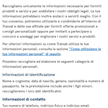
Raccogliamo unicamente le informazioni necessarie per fornirti
prodotti e servizi e per soddisfare i nostri obblighi legali. Le tue
informazioni potrebbero inoltre aiutarci a servirti meglio. Con il
tuo consenso, potremmo utilizzarle e condividerle all'interno di
Transat e delle sue affiliate per fornirti offerte promozionali e
consigli personalizzati oppure per invitarti a partecipare a
concorsi e sondaggi per migliorare i nostri servizi e prodotti.
Per ulteriori informazioni su come Transat utilizza le tue
informazioni personali, consulta la sezione
"Come utilizziamo le
tue informazioni personali" di seguito
.
Possiamo raccogliere ed elaborare le seguenti categorie di
informazioni personali:
Informazioni di identificazione
Nome e cognome, data di nascita, genere, nazionalità e numero di
passaporto. Se la prenotazione include anche i figli minori,
raccoglieremo i loro dati identificativi.
Informazioni di contatto
Tuo numero di telefono, indirizzo fisico e indirizzo email.