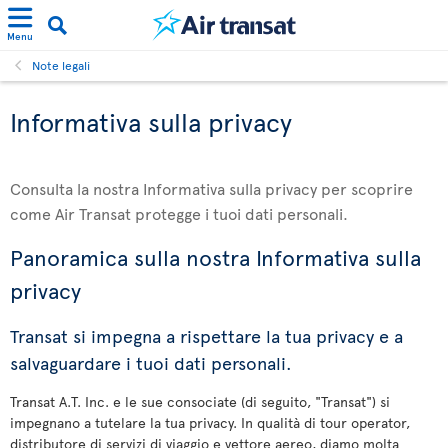
Menu
Note legali
Informativa sulla privacy
Consulta la nostra Informativa sulla privacy per scoprire
come Air Transat protegge i tuoi dati personali.
Panoramica sulla nostra Informativa sulla
privacy
Transat si impegna a rispettare la tua privacy e a
salvaguardare i tuoi dati personali.
Transat A.T. Inc. e le sue consociate (di seguito, "Transat") si
impegnano a tutelare la tua privacy. In qualità di tour operator,
distributore di servizi di viaggio e vettore aereo, diamo molta