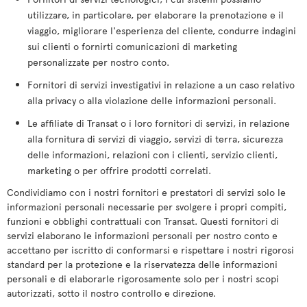
utilizzare, in particolare, per elaborare la prenotazione e il
viaggio, migliorare l'esperienza del cliente, condurre indagini
sui clienti o fornirti comunicazioni di marketing
personalizzate per nostro conto.
Fornitori di servizi investigativi in relazione a un caso relativo
alla privacy o alla violazione delle informazioni personali.
Le affiliate di Transat o i loro fornitori di servizi, in relazione
alla fornitura di servizi di viaggio, servizi di terra, sicurezza
delle informazioni, relazioni con i clienti, servizio clienti,
marketing o per offrire prodotti correlati.
Condividiamo con i nostri fornitori e prestatori di servizi solo le
informazioni personali necessarie per svolgere i propri compiti,
funzioni e obblighi contrattuali con Transat. Questi fornitori di
servizi elaborano le informazioni personali per nostro conto e
accettano per iscritto di conformarsi e rispettare i nostri rigorosi
standard per la protezione e la riservatezza delle informazioni
personali e di elaborarle rigorosamente solo per i nostri scopi
autorizzati, sotto il nostro controllo e direzione.