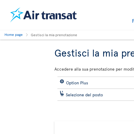
Home page
Gestisci la mia prenotazione
Gestisci la mia p
Accedere alla sua prenotazione per modifi
Option Plus
Selezione del posto