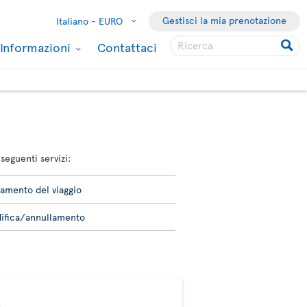
Gestisci la mia prenotazione
Italiano -
EURO
Informazioni
Contattaci
seguenti servizi:
amento del viaggio
ifica/annullamento