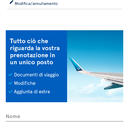
Modifica/annullamento
Nome