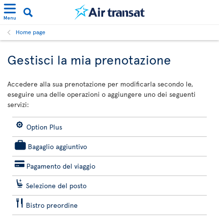
Menu
Home page
Gestisci la mia prenotazione
Accedere alla sua prenotazione per modificarla secondo le,
eseguire una delle operazioni o aggiungere uno dei seguenti
servizi:
Option Plus
Bagaglio aggiuntivo
Pagamento del viaggio
Selezione del posto
Bistro preordine