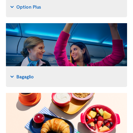
Option Plus
Bagaglio