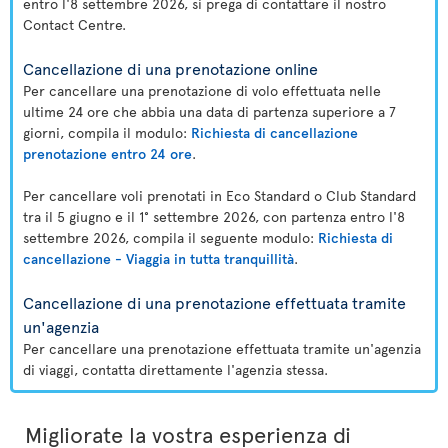
entro l'8 settembre 2026, si prega di contattare il nostro
Contact Centre.
Cancellazione di una prenotazione online
Per cancellare una prenotazione di volo effettuata nelle
ultime 24 ore che abbia una data di partenza superiore a 7
giorni, compila il modulo:
Richiesta di cancellazione
prenotazione entro 24 ore
.
Per cancellare voli prenotati in Eco Standard o Club Standard
tra il 5 giugno e il 1° settembre 2026, con partenza entro l'8
settembre 2026, compila il seguente modulo:
Richiesta di
cancellazione - Viaggia in tutta tranquillità
.
Cancellazione di una prenotazione effettuata tramite
un'agenzia
Per cancellare una prenotazione effettuata tramite un'agenzia
di viaggi, contatta direttamente l'agenzia stessa.
Migliorate la vostra esperienza di