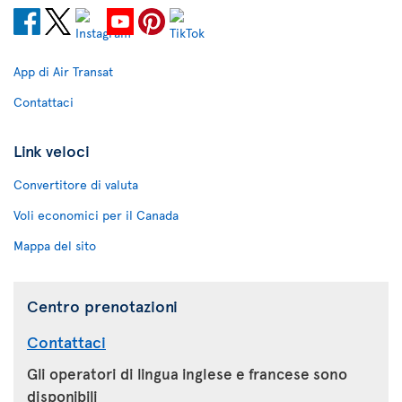
App di Air Transat
Contattaci
Link veloci
Convertitore di valuta
Voli economici per il Canada
Mappa del sito
Centro prenotazioni
Contattaci
Gli operatori di lingua inglese e francese sono
disponibili