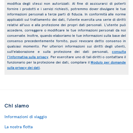
modifica degli stessi non autorizzati. Al fine di assicurarci di poterti
fornire i prodotti e i servizi richiesti, potremmo dover divulgare le tue
informazioni personali a terze parti di fiducia. In conformità alle norme
applicabili sul trattamento dei dati, l'utente esercita una serie di diritti
relativi all'uso e alla protezione dei propri dati personali. L'utente può
accedere, correggere o modificare le tue informazioni personali da noi
conservate. Inoltre, quando elaboriamo le tue informazioni sulla base del
consenso precedentemente fornito, puoi revocare detto consenso in
qualsiasi momento. Per ulteriori informazioni sui diritti degli utenti,
sull'elaborazione e sulla protezione dei dati personali,
consulta
l'Informativa sulla privacy
. Per esercitare uno di tali diritti o contattare il
funzionario per la protezione dei dati, compilare il
Modulo per domande
sulla privacy dei dati
.
Chi siamo
Informazioni di viaggio
La nostra flotta