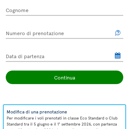
Cognome
Numero di prenotazione
Data di partenza
Continua
Modifica di una prenotazione
Per modificare i voli prenotati in classe Eco Standard o Club
Standard tra il 5 giugno e il 1° settembre 2026, con partenza