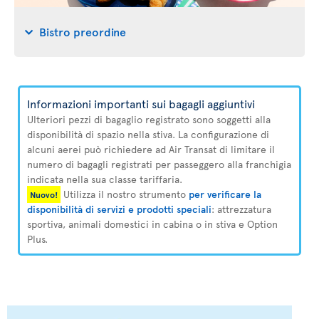
Bistro preordine
Informazioni importanti sui bagagli aggiuntivi
Ulteriori pezzi di bagaglio registrato sono soggetti alla
disponibilità di spazio nella stiva. La configurazione di
alcuni aerei può richiedere ad Air Transat di limitare il
numero di bagagli registrati per passeggero alla franchigia
indicata nella sua classe tariffaria.
Utilizza il nostro strumento
per verificare la
Nuovo!
disponibilità di servizi e prodotti speciali
: attrezzatura
sportiva, animali domestici in cabina o in stiva e Option
Plus.