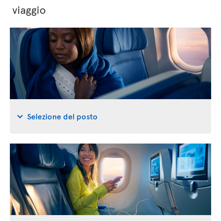
viaggio
Selezione del posto