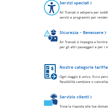
Servizi speciali
Air Transat si adopera per soddi
servizi e programmi per rendere 
Sicurezza - Benessere
Air Transat si impegna a fornir
per gli altri passeggeri e per i
Nostre categorie tariffa
Ogni viaggio è unico. Ecco perché
flessibilità cambiare o cancellar
Servizio clienti
Trova la risposta alle tue doman