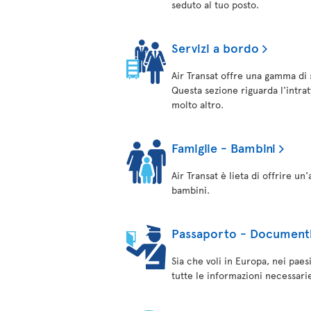
seduto al tuo posto.
Servizi a bordo
Air Transat offre una gamma di 
Questa sezione riguarda l'intrat
molto altro.
Famiglie - Bambini
Air Transat è lieta di offrire u
bambini.
Passaporto - Documenti 
Sia che voli in Europa, nei paes
tutte le informazioni necessarie