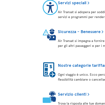
Servizi speciali
Air Transat si adopera per soddi
servizi e programmi per rendere 
Sicurezza - Benessere
Air Transat si impegna a fornir
per gli altri passeggeri e per i
Nostre categorie tariffa
Ogni viaggio è unico. Ecco perché
flessibilità cambiare o cancellar
Servizio clienti
Trova la risposta alle tue doman