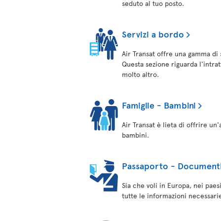
seduto al tuo posto.
Servizi a bordo
Air Transat offre una gamma di 
Questa sezione riguarda l'intrat
molto altro.
Famiglie - Bambini
Air Transat è lieta di offrire u
bambini.
Passaporto - Documenti 
Sia che voli in Europa, nei paes
tutte le informazioni necessarie