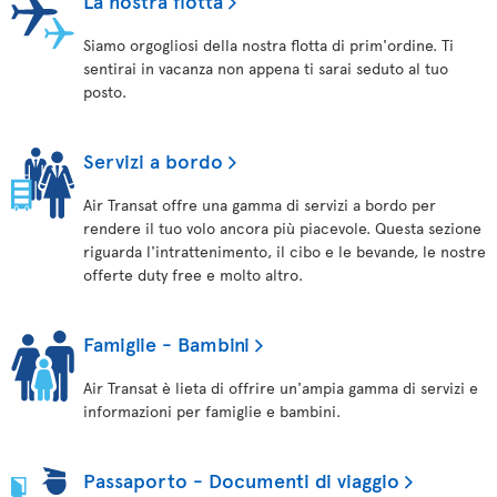
La nostra flotta
Siamo orgogliosi della nostra flotta di prim'ordine. Ti
sentirai in vacanza non appena ti sarai seduto al tuo
posto.
Servizi a bordo
Air Transat offre una gamma di servizi a bordo per
rendere il tuo volo ancora più piacevole. Questa sezione
riguarda l'intrattenimento, il cibo e le bevande, le nostre
offerte duty free e molto altro.
Famiglie - Bambini
Air Transat è lieta di offrire un'ampia gamma di servizi e
informazioni per famiglie e bambini.
Passaporto - Documenti di viaggio