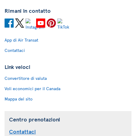
Rimani in contatto
App di Air Transat
Contattaci
Link veloci
Convertitore di valuta
Voli economici per il Canada
Mappa del sito
Centro prenotazioni
Contattaci