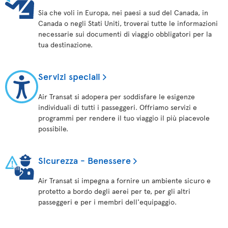
Sia che voli in Europa, nei paesi a sud del Canada, in
Canada o negli Stati Uniti, troverai tutte le informazioni
necessarie sui documenti di viaggio obbligatori per la
tua destinazione.
Servizi speciali
Air Transat si adopera per soddisfare le esigenze
individuali di tutti i passeggeri. Offriamo servizi e
programmi per rendere il tuo viaggio il più piacevole
possibile.
Sicurezza - Benessere
Air Transat si impegna a fornire un ambiente sicuro e
protetto a bordo degli aerei per te, per gli altri
passeggeri e per i membri dell'equipaggio.