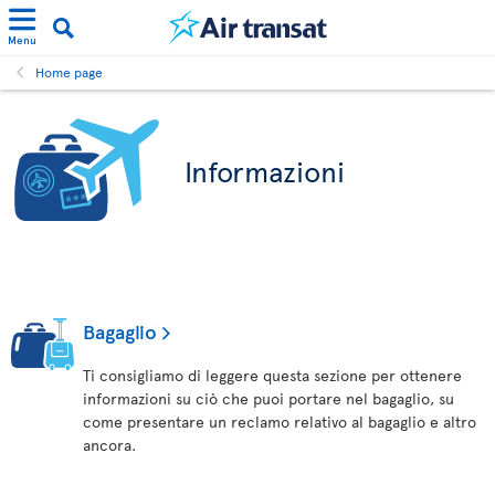
Menu
Home page
Informazioni
Bagaglio
Ti consigliamo di leggere questa sezione per ottenere
informazioni su ciò che puoi portare nel bagaglio, su
come presentare un reclamo relativo al bagaglio e altro
ancora.