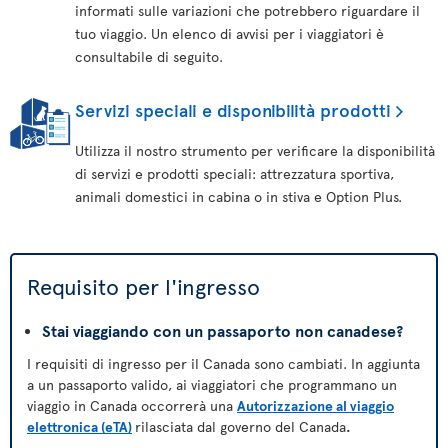
informati sulle variazioni che potrebbero riguardare il
tuo viaggio. Un elenco di avvisi per i viaggiatori è
consultabile di seguito.
Servizi speciali e disponibilità prodotti
Utilizza il nostro strumento per verificare la disponibilità
di servizi e prodotti speciali: attrezzatura sportiva,
animali domestici in cabina o in stiva e Option Plus.
Requisito per l'ingresso
Stai viaggiando con un passaporto non canadese?
I requisiti di ingresso per il Canada sono cambiati. In aggiunta
a un passaporto valido, ai viaggiatori che programmano un
viaggio in Canada occorrerà una
Autorizzazione al viaggio
elettronica (eTA)
rilasciata dal governo del Canada
.