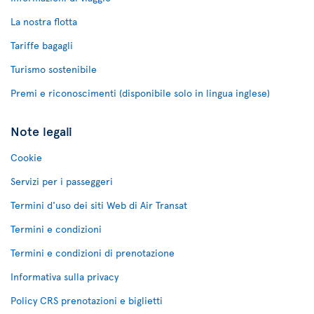
La nostra flotta
Tariffe bagagli
Turismo sostenibile
Premi e riconoscimenti (disponibile solo in lingua inglese)
Note legali
Cookie
Servizi per i passeggeri
Termini d'uso dei siti Web di Air Transat
Termini e condizioni
Termini e condizioni di prenotazione
Informativa sulla privacy
Policy CRS prenotazioni e biglietti