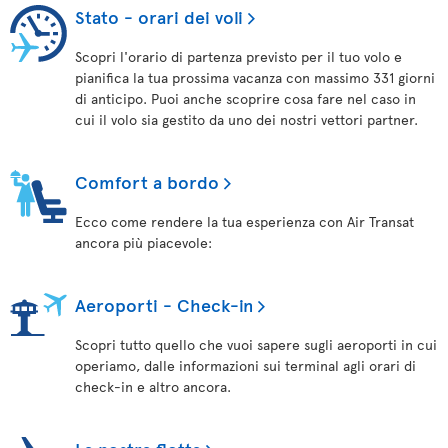
Stato - orari dei voli
Scopri l'orario di partenza previsto per il tuo volo e
pianifica la tua prossima vacanza con massimo 331 giorni
di anticipo. Puoi anche scoprire cosa fare nel caso in
cui il volo sia gestito da uno dei nostri vettori partner.
Comfort a bordo
Ecco come rendere la tua esperienza con Air Transat
ancora più piacevole:
Aeroporti - Check-in
Scopri tutto quello che vuoi sapere sugli aeroporti in cui
operiamo, dalle informazioni sui terminal agli orari di
check-in e altro ancora.